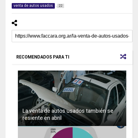
venta de autos usados
22
RECOMENDADOS PARA TI
La venta de autos usados también se
resiente en abril