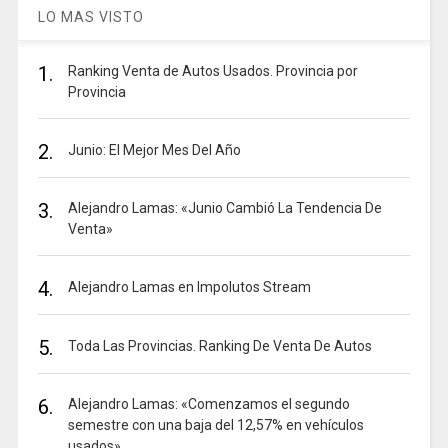
LO MAS VISTO
1.
Ranking Venta de Autos Usados. Provincia por
Provincia
2.
Junio: El Mejor Mes Del Año
3.
Alejandro Lamas: «Junio Cambió La Tendencia De
Venta»
4.
Alejandro Lamas en Impolutos Stream
5.
Toda Las Provincias. Ranking De Venta De Autos
6.
Alejandro Lamas: «Comenzamos el segundo
semestre con una baja del 12,57% en vehículos
usados»