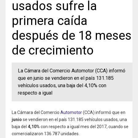
usados sufre la
primera caída
después de 18 meses
de crecimiento
La Cámara del Comercio Automotor (CCA) informó
que en junio se vendieron en el país 131.185
vehículos usados, una baja del 4,10% con
respecto a igual
La Cámara del Comercio
Automotor
(CCA) informó que en
junio
se vendieron en el país 131.185 vehículos usados, una
baja del
4,10%
con respecto a igual mes del 2017, cuando se
comercializaron 136.787 unidades.