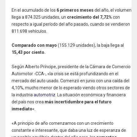
En el acumulado de los
6 primeros meses
del año, el volumen
llega a 874.325 unidades, un
crecimiento del 7,72%
con
respecto a igual período del año pasado, cuando se vendieron
811.698 vehículos.
Comparado con mayo
(155.129 unidades), la baja llega al
15,43 por ciento.
Según Alberto Príncipe, presidente de la Cámara de Comercio
Automotor -CCA-, «la crisis se está profundizando en el
mercado del auto usado. Comenzó en junio con una caída del
4,10%, mucho menor de lo esperado viendo otros sectores de
la industria
automotriz
. La situación económica y financiera
del país nos crea
más incertidumbre para el futuro
inmediato
«.
«A principio de año comenzamos con un crecimiento
constante e interesante, que daba una luz de esperanza de