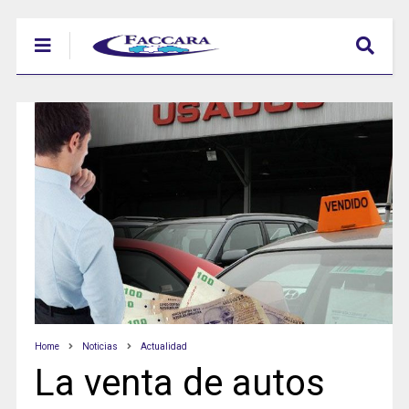
Home
Noticias
Actualidad
La venta de autos