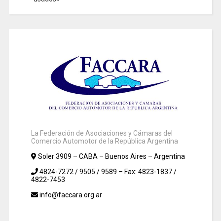
La Federación de Asociaciones y Cámaras del
Comercio Automotor de la República Argentina
Soler 3909 – CABA – Buenos Aires – Argentina
4824-7272 / 9505 / 9589 – Fax: 4823-1837 /
4822-7453
info@faccara.org.ar