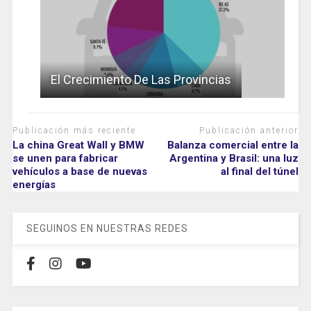
El Crecimiento De Las Provincias
Publicación más reciente
Publicación anterior
La china Great Wall y BMW
Balanza comercial entre la
se unen para fabricar
Argentina y Brasil: una luz
vehículos a base de nuevas
al final del túnel
energías
SEGUINOS EN NUESTRAS REDES