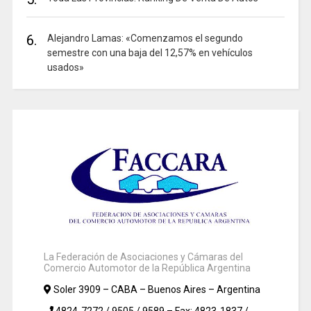
6.
Alejandro Lamas: «Comenzamos el segundo
semestre con una baja del 12,57% en vehículos
usados»
La Federación de Asociaciones y Cámaras del
Comercio Automotor de la República Argentina
Soler 3909 – CABA – Buenos Aires – Argentina
4824-7272 / 9505 / 9589 – Fax: 4823-1837 /