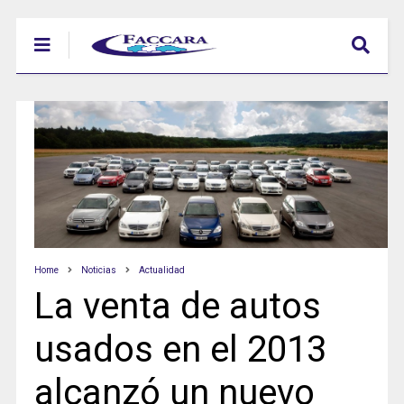
Home
Noticias
Actualidad
La venta de autos
usados en el 2013
alcanzó un nuevo