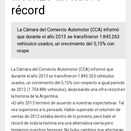
récord
La Cámara del Comercio Automotor (CCA) informó
que durante el año 2013 se transfirieron 1.845.263
vehículos usados, un crecimiento del 5,15% con
respe
La Cámara del Comercio Automotor (CCA) informó que
durante el año 2013 se transfirieron 1.845.263 vehículos
usados, un crecimiento del 5,15% con respecto a igual período
de 2012 (1.754.886 vehículos), alcanzando una cifra récord en
la historia de la Argentina.
«El año 2013 terminó de acuerdo a nuestras expectativas. Tal
vez superiores a lo pensado. Haber superado el volumen de
ventas de 2012 estaba dentro de lo previsto, pero batir el
récord de toda la historia era una alternativa cierta pero
teníamos nuestros temores. No hubo cambios que afectaran