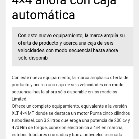
4×4 ahora con caja
automática
Con este nuevo equipamiento, la marca amplía su
oferta de producto y acerca una caja de seis
velocidades con modo secuencial hasta ahora
sólo disponib
Con este nuevo equipamiento, la marca amplía su oferta de
producto y acerca una caja de seis velocidades con modo
secuencial hasta ahora sólo disponible en los modelos
Limited.
Ofrece un completo equipamiento, equivalente a la versión
XLT 4×4 MT donde se destaca un motor Puma cinco cilindros
turbodiesel, con 3.2 litros que eroga una potencia de 200 cv y
470 Nm de torque, conexión electrónica a 4×4 en marcha,
estribos tubulares cromados y barra antivuelco cromada.