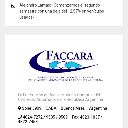
6.
Alejandro Lamas: «Comenzamos el segundo
semestre con una baja del 12,57% en vehículos
usados»
La Federación de Asociaciones y Cámaras del
Comercio Automotor de la República Argentina
Soler 3909 – CABA – Buenos Aires – Argentina
4824-7272 / 9505 / 9589 – Fax: 4823-1837 /
4822-7453