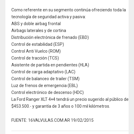
Como referente en su segmento continúa ofreciendo toda la
tecnología de seguridad activa y pasiva:
ABS y doble airbag frontal
Airbags laterales y de cortina
Distribución electrónica de frenado (EBD)
Control de estabilidad (ESP)
Control Anti Vuelco (ROM)
Control de tracción (TCS)
Asistente de partida en pendientes (HLA)
Control de carga adaptativo (LAC)
Control de balanceo de trailer (TSM)
Luz de frenos de emergencia (EBL)
Control electrónico de descenso (HDC)
La Ford Ranger XLT 4×4 tendrá un precio sugerido al público de
$453.500.- y garantía de 3 años o 100 mil kilómetros.
FUENTE: 16VALVULAS.COM.AR 19/02/2015