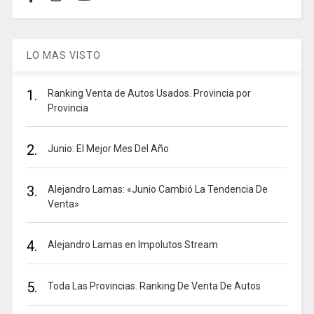
LO MAS VISTO
1.
Ranking Venta de Autos Usados. Provincia por
Provincia
2.
Junio: El Mejor Mes Del Año
3.
Alejandro Lamas: «Junio Cambió La Tendencia De
Venta»
4.
Alejandro Lamas en Impolutos Stream
5.
Toda Las Provincias. Ranking De Venta De Autos