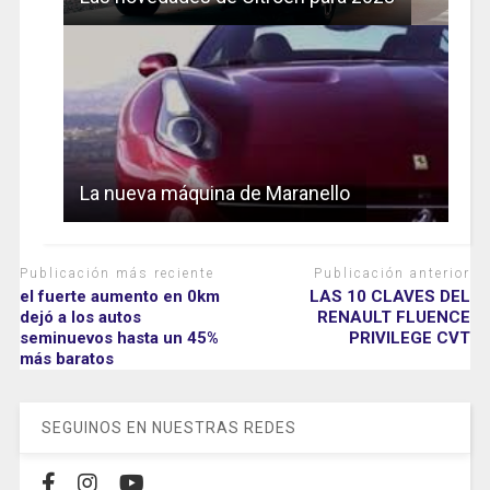
La nueva máquina de Maranello
Publicación más reciente
Publicación anterior
el fuerte aumento en 0km
LAS 10 CLAVES DEL
dejó a los autos
RENAULT FLUENCE
seminuevos hasta un 45%
PRIVILEGE CVT
más baratos
SEGUINOS EN NUESTRAS REDES