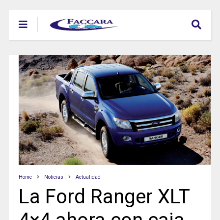
Home
Noticias
Actualidad
La Ford Ranger XLT