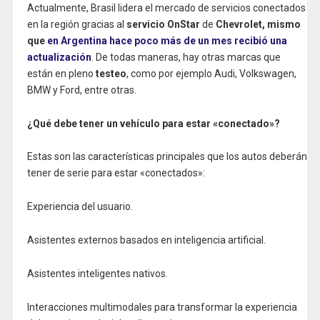
Actualmente, Brasil lidera el mercado de servicios conectados
en la región gracias
al
servicio OnStar
de
Chevrolet, mismo
que
en Argentina hace poco más de un mes recibió una
actualización
. De todas maneras, hay otras marcas que
están en pleno
testeo
, como por ejemplo Audi, Volkswagen,
BMW y Ford, entre otras.
¿Qué debe tener un vehículo para estar «conectado»?
Estas son las características principales que los autos deberán
tener de serie para estar «conectados»:
Experiencia del usuario.
Asistentes externos basados ​​en inteligencia artificial.
Asistentes inteligentes nativos.
Interacciones multimodales para transformar la experiencia