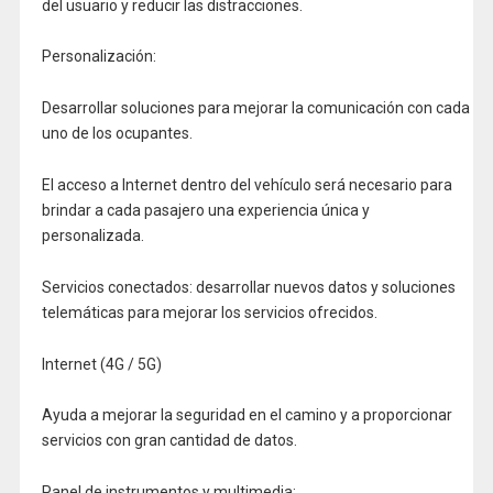
del usuario y reducir las distracciones.
Personalización:
Desarrollar soluciones para mejorar la comunicación con cada
uno de los ocupantes.
El acceso a Internet dentro del vehículo será necesario para
brindar a cada pasajero una experiencia única y
personalizada.
Servicios conectados: desarrollar nuevos datos y soluciones
telemáticas para mejorar los servicios ofrecidos.
Internet (4G / 5G)
Ayuda a mejorar la seguridad en el camino y a proporcionar
servicios con gran cantidad de datos.
Panel de instrumentos y multimedia: