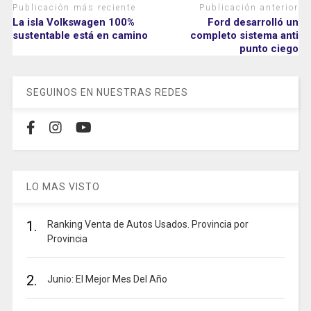
Publicación más reciente
Publicación anterior
La isla Volkswagen 100%
Ford desarrolló un
sustentable está en camino
completo sistema anti
punto ciego
SEGUINOS EN NUESTRAS REDES
LO MAS VISTO
1.
Ranking Venta de Autos Usados. Provincia por
Provincia
2.
Junio: El Mejor Mes Del Año