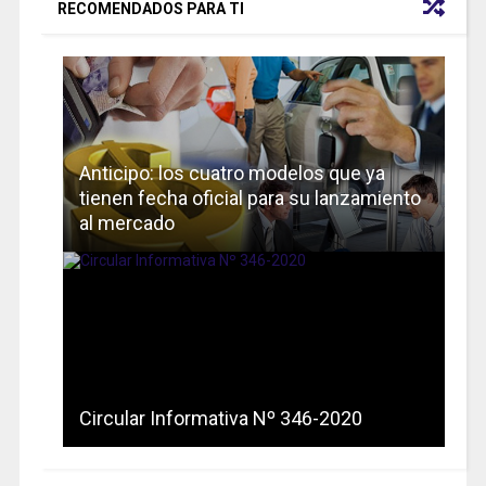
RECOMENDADOS PARA TI
Anticipo: los cuatro modelos que ya
tienen fecha oficial para su lanzamiento
al mercado
Circular Informativa Nº 346-2020