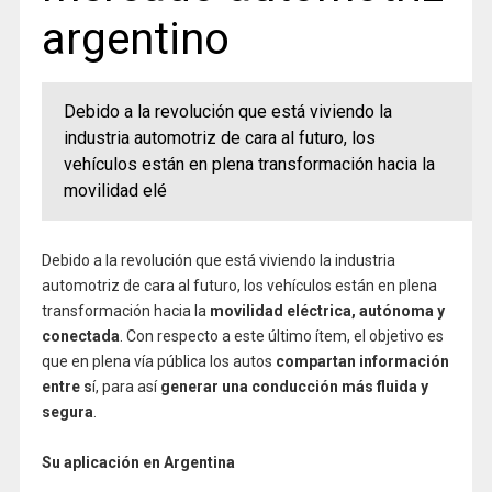
argentino
Debido a la revolución que está viviendo la
industria automotriz de cara al futuro, los
vehículos están en plena transformación hacia la
movilidad elé
Debido a la revolución que está viviendo la industria
automotriz de cara al futuro, los vehículos están en plena
transformación hacia la
movilidad eléctrica, autónoma y
conectada
. Con respecto a este último ítem, el objetivo es
que en plena vía pública los autos
compartan información
entre s
í, para así
generar una conducción más fluida y
segura
.
Su aplicación en Argentina