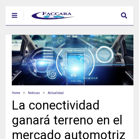
Home
Noticias
Actualidad
La conectividad
ganará terreno en el
mercado automotriz