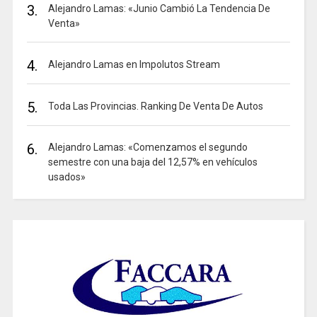
3.
Alejandro Lamas: «Junio Cambió La Tendencia De
Venta»
4.
Alejandro Lamas en Impolutos Stream
5.
Toda Las Provincias. Ranking De Venta De Autos
6.
Alejandro Lamas: «Comenzamos el segundo
semestre con una baja del 12,57% en vehículos
usados»