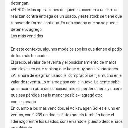
detengan.
«El 70% de las operaciones de quienes acceden a un 0km se
realizan contra entrega de un usado, y este stock se tiene que
renovar de forma continua. Es una cadena que no se puede
detener», agregó.
Los más vendidos
En este contexto, algunos modelos son los que tienen el podio
de los más buscados.
El precio, el valor de reventa y el posicionamiento de marca
son claves en este ranking que tiene muy pocas variaciones.
«A la hora de elegir un usado, el comprador se fija mucho en el
valor de reventa. Lo mismo pasa con el nuevo. La gente sabe
que sacar un auto del concesionario es perder dinero, y quiere
que esa pérdida sea lo menor posible», agregó otro
concesionario.
En cuanto a los más vendidos, el Volkswagen Gol es el uno en
ventas, con 9.239 unidades. Este modelo también tiene el
liderazgo entre los usados, conservando el puesto desde hace