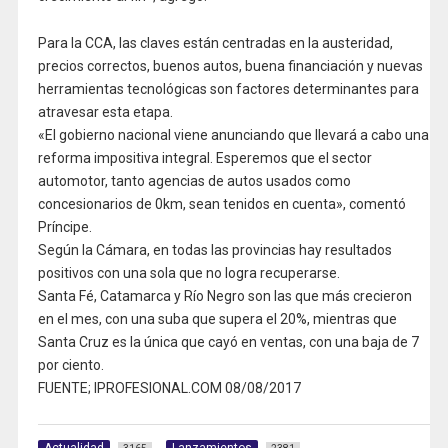
Para la CCA, las claves están centradas en la austeridad,
precios correctos, buenos autos, buena financiación y nuevas
herramientas tecnológicas son factores determinantes para
atravesar esta etapa.
«El gobierno nacional viene anunciando que llevará a cabo una
reforma impositiva integral. Esperemos que el sector
automotor, tanto agencias de autos usados como
concesionarios de 0km, sean tenidos en cuenta», comentó
Príncipe.
Según la Cámara, en todas las provincias hay resultados
positivos con una sola que no logra recuperarse.
Santa Fé, Catamarca y Río Negro son las que más crecieron
en el mes, con una suba que supera el 20%, mientras que
Santa Cruz es la única que cayó en ventas, con una baja de 7
por ciento.
FUENTE; IPROFESIONAL.COM 08/08/2017
Actualidad
Lanzamientos