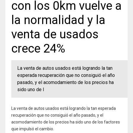
con los 0km vuelve a
la normalidad y la
venta de usados
crece 24%
La venta de autos usados está logrando la tan
esperada recuperación que no consiguió el año
pasado, y el acomodamiento de los precios ha
sido uno de l
La venta de autos usados está logrando la tan esperada
recuperación que no consiguió el año pasado, y el
acomodamiento de los precios ha sido uno de los factores
que impulsó el cambio.