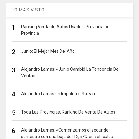
LO MAS VISTO
1.
Ranking Venta de Autos Usados. Provincia por
Provincia
2.
Junio: El Mejor Mes Del Año
3.
Alejandro Lamas: «Junio Cambió La Tendencia De
Venta»
4.
Alejandro Lamas en Impolutos Stream
5.
Toda Las Provincias. Ranking De Venta De Autos
6.
Alejandro Lamas: «Comenzamos el segundo
semestre con una baja del 12,57% en vehículos