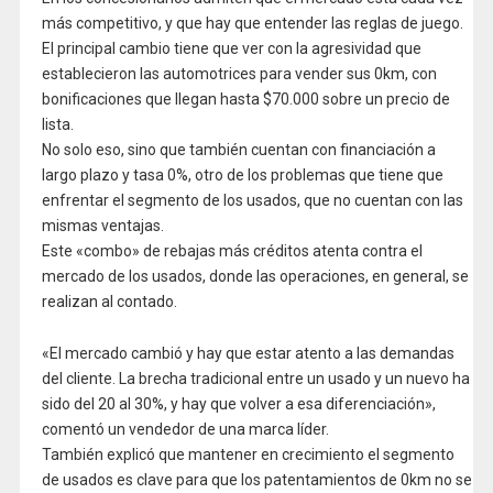
más competitivo, y que hay que entender las reglas de juego.
El principal cambio tiene que ver con la agresividad que
establecieron las automotrices para vender sus 0km, con
bonificaciones que llegan hasta $70.000 sobre un precio de
lista.
No solo eso, sino que también cuentan con financiación a
largo plazo y tasa 0%, otro de los problemas que tiene que
enfrentar el segmento de los usados, que no cuentan con las
mismas ventajas.
Este «combo» de rebajas más créditos atenta contra el
mercado de los usados, donde las operaciones, en general, se
realizan al contado.
«El mercado cambió y hay que estar atento a las demandas
del cliente. La brecha tradicional entre un usado y un nuevo ha
sido del 20 al 30%, y hay que volver a esa diferenciación»,
comentó un vendedor de una marca líder.
También explicó que mantener en crecimiento el segmento
de usados es clave para que los patentamientos de 0km no se