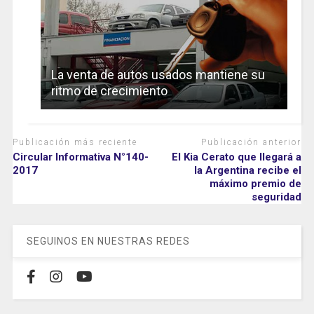
La venta de autos usados mantiene su
ritmo de crecimiento
Publicación más reciente
Publicación anterior
Circular Informativa N°140-
El Kia Cerato que llegará a
2017
la Argentina recibe el
máximo premio de
seguridad
SEGUINOS EN NUESTRAS REDES