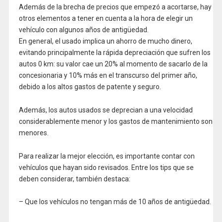
Además de la brecha de precios que empezó a acortarse, hay
otros elementos a tener en cuenta a la hora de elegir un
vehículo con algunos años de antigüedad.
En general, el usado implica un ahorro de mucho dinero,
evitando principalmente la rápida depreciación que sufren los
autos 0 km: su valor cae un 20% al momento de sacarlo de la
concesionaria y 10% más en el transcurso del primer año,
debido a los altos gastos de patente y seguro.
Además, los autos usados se deprecian a una velocidad
considerablemente menor y los gastos de mantenimiento son
menores.
Para realizar la mejor elección, es importante contar con
vehículos que hayan sido revisados. Entre los tips que se
deben considerar, también destaca:
– Que los vehículos no tengan más de 10 años de antigüedad.