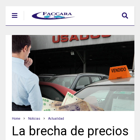
Home
Noticias
Actualidad
La brecha de precios