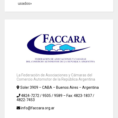
usados»
La Federación de Asociaciones y Cámaras del
Comercio Automotor de la República Argentina
Soler 3909 – CABA – Buenos Aires – Argentina
4824-7272 / 9505 / 9589 – Fax: 4823-1837 /
4822-7453
info@faccara.org.ar