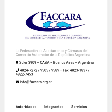
La Federación de Asociaciones y Cámaras del
Comercio Automotor de la República Argentina
Soler 3909 – CABA – Buenos Aires – Argentina
4824-7272 / 9505 / 9589 – Fax: 4823-1837 /
4822-7453
info@faccara.org.ar
Autoridades
Integrantes
Servicios