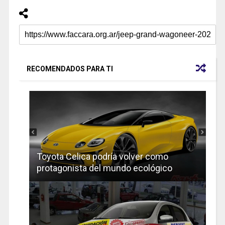
RECOMENDADOS PARA TI
Toyota Celica podría volver como
protagonista del mundo ecológico