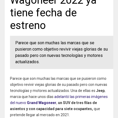
Wagoneer 2022 ya
tiene fecha de
estreno
Parece que son muchas las marcas que se
pusieron como objetivo revivir viejas glorias de su
pasado pero con nuevas tecnologías y motores
actualizados.
Parece que son muchas las marcas que se pusieron como
objetivo revivir viejas glorias de su pasado pero con nuevas
tecnologías y motores actualizados. Una de ellas es
Jeep
,
marca que hace unos días
adelantó las primeras imágenes
del nuevo
Grand Wagoneer
,
un SUV de tres filas de
asientos y con capacidad para siete ocupantes,
que
pretende llegar al mercado en 2021.