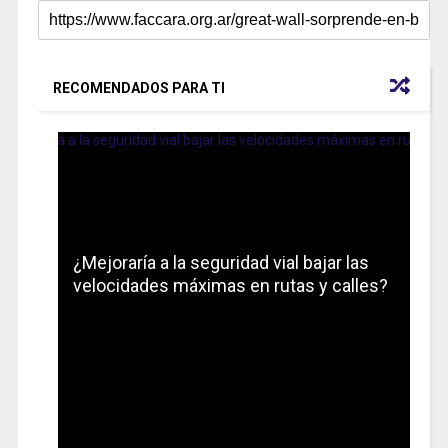
RECOMENDADOS PARA TI
¿Mejoraría a la seguridad vial bajar las
velocidades máximas en rutas y calles?