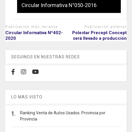
Circular Informativa N°050-2016
Publicación más reciente
Publicación anterior
Circular Informativa Nº402-
Polestar Precept Concept
2020
será llevado a producción
SEGUINOS EN NUESTRAS REDES
LO MAS VISTO
1.
Ranking Venta de Autos Usados. Provincia por
Provincia