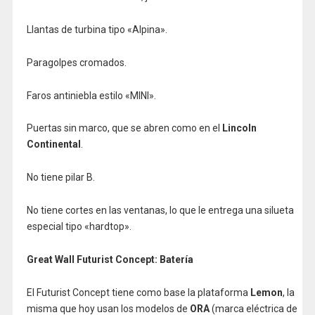
Llantas de turbina tipo «Alpina».
Paragolpes cromados.
Faros antiniebla estilo «MINI».
Puertas sin marco, que se abren como en el
Lincoln
Continental
.
No tiene pilar B.
No tiene cortes en las ventanas, lo que le entrega una silueta
especial tipo «hardtop».
Great Wall Futurist Concept: Batería
El Futurist Concept tiene como base la plataforma
Lemon
, la
misma que hoy usan los modelos de
ORA
(marca eléctrica de