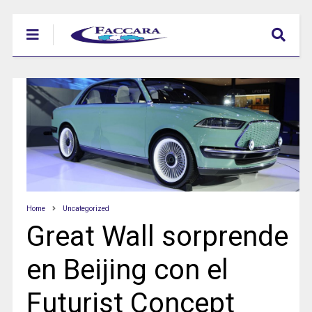
Home
Uncategorized
Great Wall sorprende
en Beijing con el
Futurist Concept