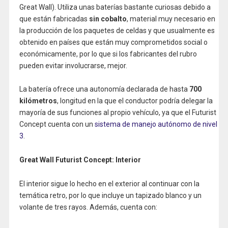
Great Wall). Utiliza unas baterías bastante curiosas debido a
que están fabricadas
sin cobalto
, material muy necesario en
la producción de los paquetes de celdas y que usualmente es
obtenido en países que están muy comprometidos social o
económicamente, por lo que si los fabricantes del rubro
pueden evitar involucrarse, mejor.
La batería ofrece una autonomía declarada de hasta
700
kilómetros
, longitud en la que el conductor podría delegar la
mayoría de sus funciones al propio vehículo, ya que el Futurist
Concept cuenta con un
sistema de manejo autónomo de nivel
3
.
Great Wall Futurist Concept: Interior
El interior sigue lo hecho en el exterior al continuar con la
temática retro, por lo que incluye un tapizado blanco y un
volante de tres rayos. Además, cuenta con: