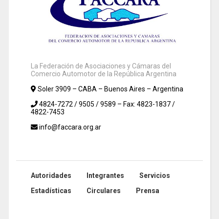
La Federación de Asociaciones y Cámaras del
Comercio Automotor de la República Argentina
Soler 3909 – CABA – Buenos Aires – Argentina
4824-7272 / 9505 / 9589 – Fax: 4823-1837 /
4822-7453
info@faccara.org.ar
Autoridades
Integrantes
Servicios
Estadísticas
Circulares
Prensa