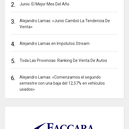
2.
Junio: El Mejor Mes Del Año
3.
Alejandro Lamas: «Junio Cambió La Tendencia De
Venta»
4.
Alejandro Lamas en Impolutos Stream
5.
Toda Las Provincias. Ranking De Venta De Autos
6.
Alejandro Lamas: «Comenzamos el segundo
semestre con una baja del 12,57% en vehículos
usados»