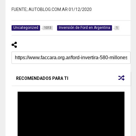
FUENTE; AUTOBLOG.COM.AR 01/12/2020
Uncategorized
Inversión de Ford en Argentina
1013
1
RECOMENDADOS PARA TI