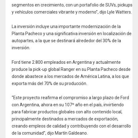
segmentos en crecimiento, con un portafolio de SUVs, pickups
y vehículos comerciales vibrante y moderno”, dijo Lyle Watters.
La inversión incluye una importante modernización de la
Planta Pacheco y una significativa inversión en localización de
autopartes, a la que se destinará alrededor del 30% de la
inversión.
Ford tiene 2.800 empleados en Argentina y actualmente
produce la pick-up global Ranger en su Planta Pacheco desde
donde abastece a los mercados de América Latina, a los que
exporta más del 70% de su producción.
“Este proyecto reafirma el compromiso a largo plazo de Ford
con Argentina, ahora en su 107º año en el país, invirtiendo
para fabricar productos globales con alto contenido local,
principalmente destinados a mercados de exportación,
creando empleos de calidad y contribuyendo con el desarrollo
de la comunidad”, dijo Martín Galdeano.