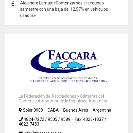
6.
Alejandro Lamas: «Comenzamos el segundo
semestre con una baja del 12,57% en vehículos
usados»
La Federación de Asociaciones y Cámaras del
Comercio Automotor de la República Argentina
Soler 3909 – CABA – Buenos Aires – Argentina
4824-7272 / 9505 / 9589 – Fax: 4823-1837 /
4822-7453