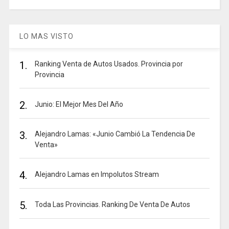
LO MAS VISTO
1.
Ranking Venta de Autos Usados. Provincia por
Provincia
2.
Junio: El Mejor Mes Del Año
3.
Alejandro Lamas: «Junio Cambió La Tendencia De
Venta»
4.
Alejandro Lamas en Impolutos Stream
5.
Toda Las Provincias. Ranking De Venta De Autos