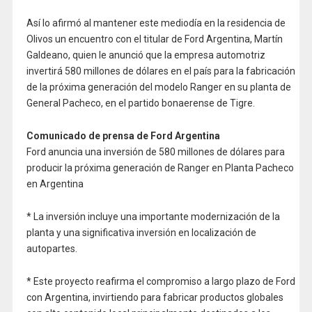
Así lo afirmó al mantener este mediodía en la residencia de
Olivos un encuentro con el titular de Ford Argentina, Martín
Galdeano, quien le anunció que la empresa automotriz
invertirá 580 millones de dólares en el país para la fabricación
de la próxima generación del modelo Ranger en su planta de
General Pacheco, en el partido bonaerense de Tigre.
Comunicado de prensa de Ford Argentina
Ford anuncia una inversión de 580 millones de dólares para
producir la próxima generación de Ranger en Planta Pacheco
en Argentina
* La inversión incluye una importante modernización de la
planta y una significativa inversión en localización de
autopartes.
* Este proyecto reafirma el compromiso a largo plazo de Ford
con Argentina, invirtiendo para fabricar productos globales