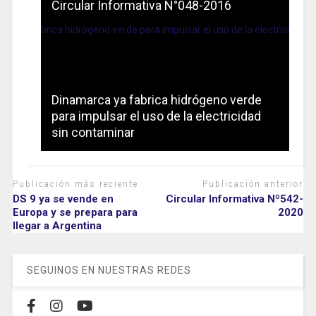
Circular Informativa N°048-2016
Dinamarca ya fabrica hidrógeno verde
para impulsar el uso de la electricidad
sin contaminar
Publicación más reciente
Publicación anterior
DS 9 ya se vende en
Circular Informativa Nº542-
Europa y se prepara para
2020
llegar a Argentina
SEGUINOS EN NUESTRAS REDES