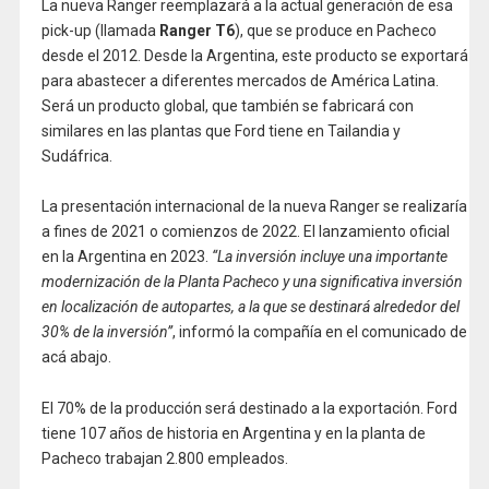
La nueva Ranger reemplazará a la actual generación de esa
pick-up (llamada
Ranger T6
), que se produce en Pacheco
desde el 2012. Desde la Argentina, este producto se exportará
para abastecer a diferentes mercados de América Latina.
Será un producto global, que también se fabricará con
similares en las plantas que Ford tiene en Tailandia y
Sudáfrica.
La presentación internacional de la nueva Ranger se realizaría
a fines de 2021 o comienzos de 2022. El lanzamiento oficial
en la Argentina en 2023.
“La inversión incluye una importante
modernización de la Planta Pacheco y una significativa inversión
en localización de autopartes, a la que se destinará alrededor del
30% de la inversión”
, informó la compañía en el comunicado de
acá abajo.
El 70% de la producción será destinado a la exportación. Ford
tiene 107 años de historia en Argentina y en la planta de
Pacheco trabajan 2.800 empleados.