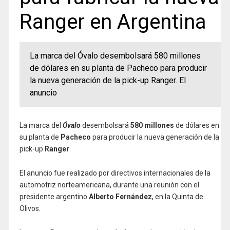
Ranger en Argentina
La marca del Óvalo desembolsará 580 millones
de dólares en su planta de Pacheco para producir
la nueva generación de la pick-up Ranger. El
anuncio
La marca del
Óvalo
desembolsará
580 millones
de dólares en
su planta de
Pacheco
para producir la nueva generación de la
pick-up
Ranger
.
El anuncio fue realizado por directivos internacionales de la
automotriz norteamericana, durante una reunión con el
presidente argentino
Alberto Fernández
, en la Quinta de
Olivos.