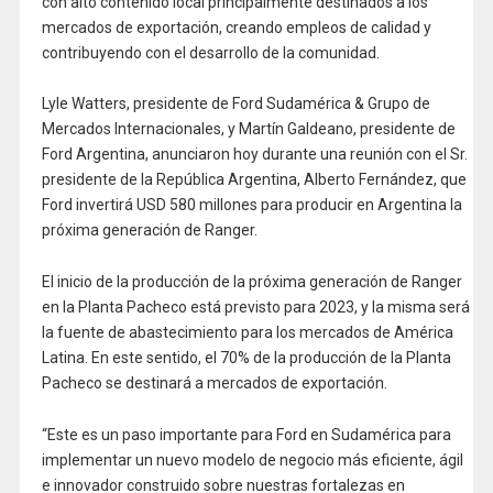
con alto contenido local principalmente destinados a los
mercados de exportación, creando empleos de calidad y
contribuyendo con el desarrollo de la comunidad.
Lyle Watters, presidente de Ford Sudamérica & Grupo de
Mercados Internacionales, y Martín Galdeano, presidente de
Ford Argentina, anunciaron hoy durante una reunión con el Sr.
presidente de la República Argentina, Alberto Fernández, que
Ford invertirá USD 580 millones para producir en Argentina la
próxima generación de Ranger.
El inicio de la producción de la próxima generación de Ranger
en la Planta Pacheco está previsto para 2023, y la misma será
la fuente de abastecimiento para los mercados de América
Latina. En este sentido, el 70% de la producción de la Planta
Pacheco se destinará a mercados de exportación.
“Este es un paso importante para Ford en Sudamérica para
implementar un nuevo modelo de negocio más eficiente, ágil
e innovador construido sobre nuestras fortalezas en