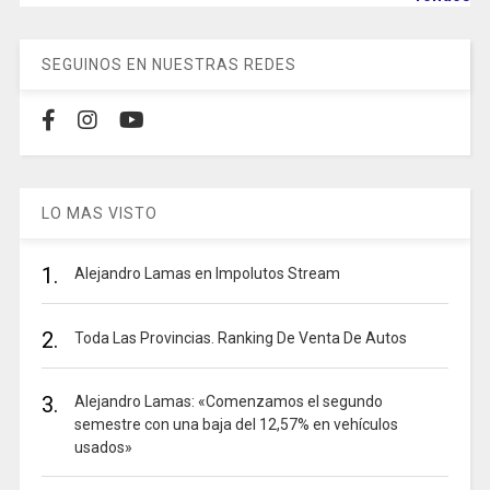
SEGUINOS EN NUESTRAS REDES
LO MAS VISTO
1.
Alejandro Lamas en Impolutos Stream
2.
Toda Las Provincias. Ranking De Venta De Autos
3.
Alejandro Lamas: «Comenzamos el segundo
semestre con una baja del 12,57% en vehículos
usados»