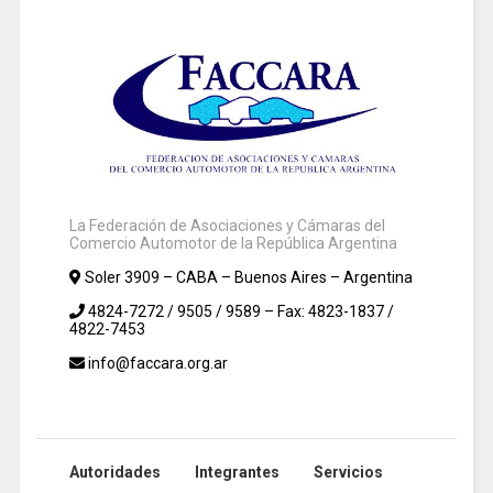
La Federación de Asociaciones y Cámaras del
Comercio Automotor de la República Argentina
Soler 3909 – CABA – Buenos Aires – Argentina
4824-7272 / 9505 / 9589 – Fax: 4823-1837 /
4822-7453
info@faccara.org.ar
Autoridades
Integrantes
Servicios