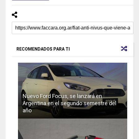
RECOMENDADOS PARA TI
Nuevo Ford Focus, se lanzará en
Argentina en el segundo semestre del
año