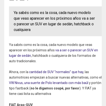
Ya sabés como es la cosa, cada nuevo modelo
que veas aparecer en los próximos años va a ser
o parecer un SUV en lugar de sedán, hatchback o
cualquiera
Ya sabés como es la cosa, cada nuevo modelo que veas
aparecer en los próximos años
va a ser o parecer un SUV en
lugar de sedán
, hatchback o cualquiera de los formatos de
auto tradicionales.
Ahora, con la
cantidad de SUV “normales” que hay
, las
automotrices empiezan a buscar nuevas alternativas, como el
VW Nivus, una suerte de Polo levantado con más baúl
y portón
tipo fastback (
no le digamos coupé, por favor
). Y FIAT ya
tiene casi lista su alternativa
FIAT Argo-SUV