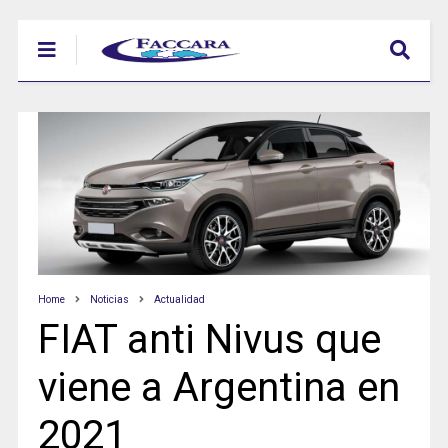
Home
Noticias
Actualidad
FIAT anti Nivus que
viene a Argentina en
2021