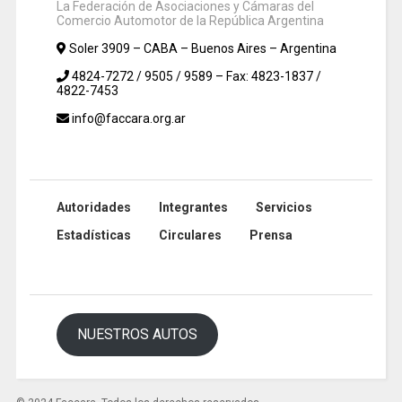
La Federación de Asociaciones y Cámaras del
Comercio Automotor de la República Argentina
Soler 3909 – CABA – Buenos Aires – Argentina
4824-7272 / 9505 / 9589 – Fax: 4823-1837 /
4822-7453
info@faccara.org.ar
Autoridades
Integrantes
Servicios
Estadísticas
Circulares
Prensa
NUESTROS AUTOS