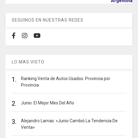
Argentina
SEGUINOS EN NUESTRAS REDES
LO MAS VISTO
1.
Ranking Venta de Autos Usados. Provincia por
Provincia
2.
Junio: El Mejor Mes Del Año
3.
Alejandro Lamas: «Junio Cambió La Tendencia De
Venta»