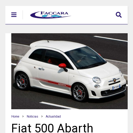
Home
Noticias
Actualidad
Fiat 500 Abarth