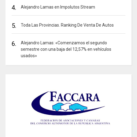
4.
Alejandro Lamas en Impolutos Stream
5.
Toda Las Provincias. Ranking De Venta De Autos
6.
Alejandro Lamas: «Comenzamos el segundo
semestre con una baja del 12,57% en vehículos
usados»