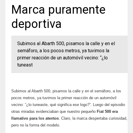
Marca puramente
deportiva
Subimos al Abarth 500, pisamos la calle y en el
semáforo, a los pocos metros, ya tuvimos la
primer reacción de un automóvil vecino: “¿lo
tuneast
Subimos al Abarth 500, pisamos la calle y en el semáforo, a los
pocos metros, ya tuvimos la primer reacción de un automóvil
vecino: “¿lo tuneaste, qué significa ese logo?”. Luego del episodio
otras miradas evidenciaban que nuestro pequeño
Fiat 500 era
llamativo para los atentos
. Claro, la marca despertaba curiosidad,
pero no la forma del modelo.