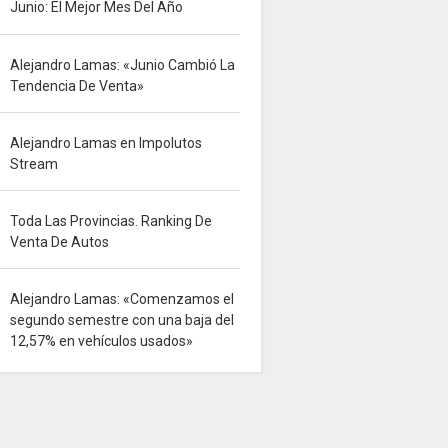
Junio: El Mejor Mes Del Año
Alejandro Lamas: «Junio Cambió La
Tendencia De Venta»
Alejandro Lamas en Impolutos
Stream
Toda Las Provincias. Ranking De
Venta De Autos
Alejandro Lamas: «Comenzamos el
segundo semestre con una baja del
12,57% en vehículos usados»