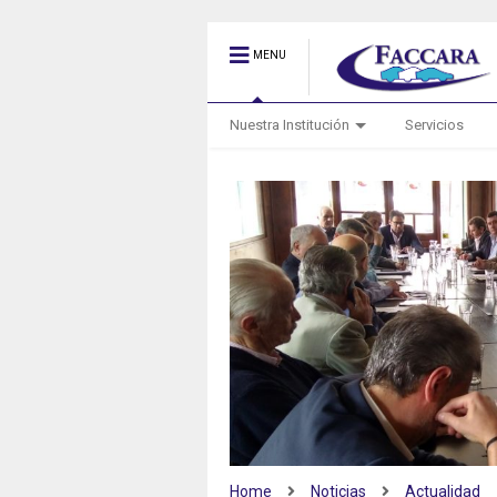
MENU
Nuestra Institución
Servicios
Home
Noticias
Actualidad