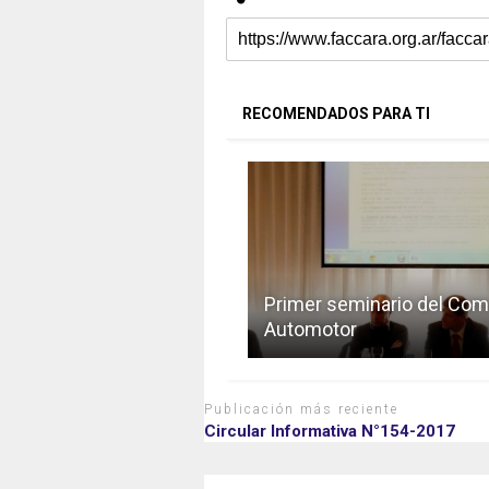
RECOMENDADOS PARA TI
Primer seminario del Com
Automotor
Publicación más reciente
Circular Informativa N°154-2017