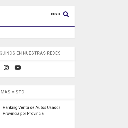
BUSCAR
GUINOS EN NUESTRAS REDES
 MAS VISTO
Ranking Venta de Autos Usados.
Provincia por Provincia