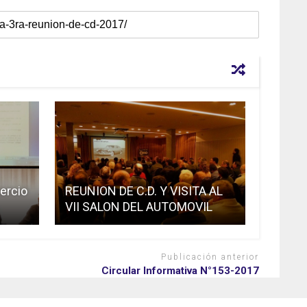
ercio
REUNION DE C.D. Y VISITA AL
VII SALON DEL AUTOMOVIL
Publicación anterior
Circular Informativa N°153-2017