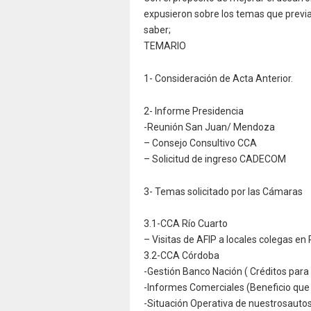
expusieron sobre los temas que previ
saber;
TEMARIO
1- Consideración de Acta Anterior.
2- Informe Presidencia
-Reunión San Juan/ Mendoza
– Consejo Consultivo CCA
– Solicitud de ingreso CADECOM
3- Temas solicitado por las Cámaras
3.1-CCA Río Cuarto
– Visitas de AFIP a locales colegas en 
3.2-CCA Córdoba
-Gestión Banco Nación ( Créditos para
-Informes Comerciales (Beneficio que 
-Situación Operativa de nuestrosauto