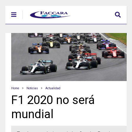
Home
Noticias
Actualidad
F1 2020 no será
mundial