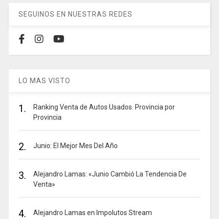
SEGUINOS EN NUESTRAS REDES
LO MAS VISTO
1.
Ranking Venta de Autos Usados. Provincia por
Provincia
2.
Junio: El Mejor Mes Del Año
3.
Alejandro Lamas: «Junio Cambió La Tendencia De
Venta»
4.
Alejandro Lamas en Impolutos Stream