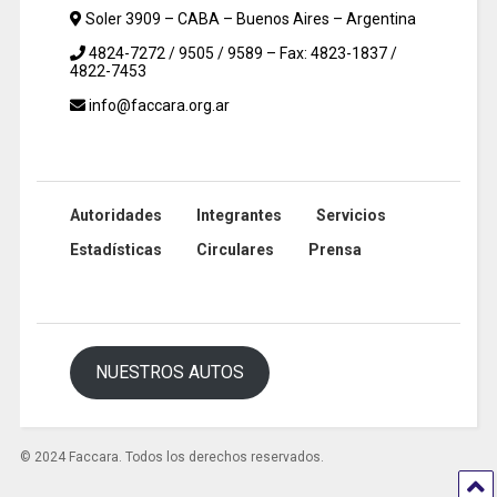
Soler 3909 – CABA – Buenos Aires – Argentina
4824-7272 / 9505 / 9589 – Fax: 4823-1837 /
4822-7453
info@faccara.org.ar
Autoridades
Integrantes
Servicios
Estadísticas
Circulares
Prensa
NUESTROS AUTOS
© 2024 Faccara. Todos los derechos reservados.