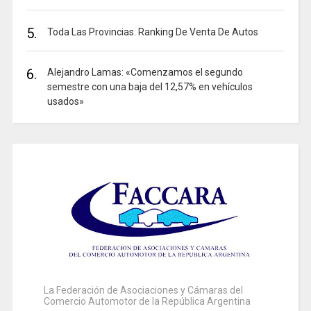
5.
Toda Las Provincias. Ranking De Venta De Autos
6.
Alejandro Lamas: «Comenzamos el segundo
semestre con una baja del 12,57% en vehículos
usados»
La Federación de Asociaciones y Cámaras del
Comercio Automotor de la República Argentina