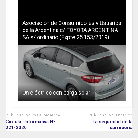
Asociación de Consumidores y Usuarios
de la Argentina c/ TOYOTA ARGENTINA
SA s/ ordinario (Expte 25.153/2019)
Un eléctrico con carga solar
Publicación más reciente
Publicación anterior
Circular Informativa Nº
La seguridad de la
221-2020
carrocería