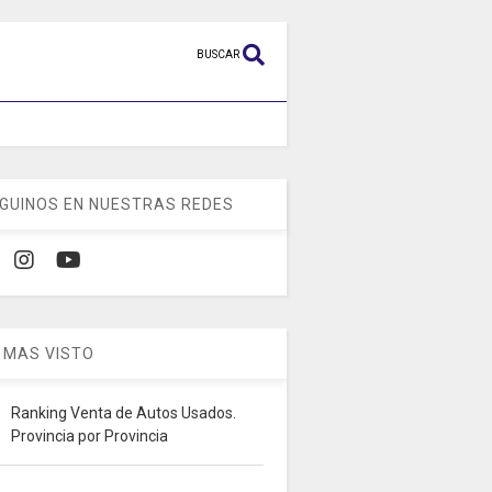
BUSCAR
GUINOS EN NUESTRAS REDES
 MAS VISTO
Ranking Venta de Autos Usados.
Provincia por Provincia