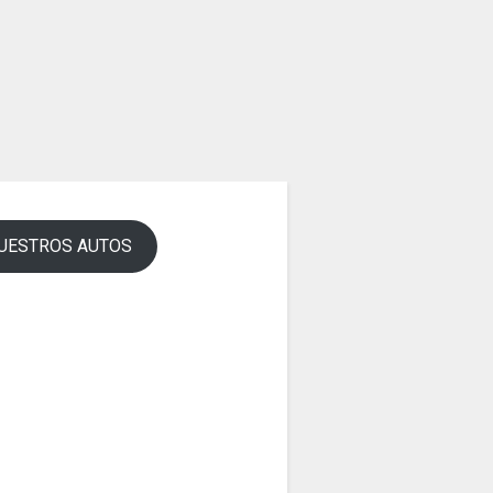
UESTROS AUTOS