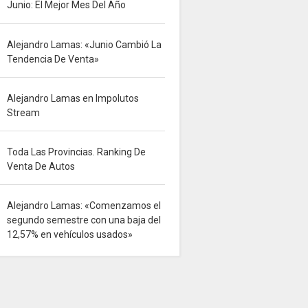
Junio: El Mejor Mes Del Año
Alejandro Lamas: «Junio Cambió La
Tendencia De Venta»
Alejandro Lamas en Impolutos
Stream
Toda Las Provincias. Ranking De
Venta De Autos
Alejandro Lamas: «Comenzamos el
segundo semestre con una baja del
12,57% en vehículos usados»