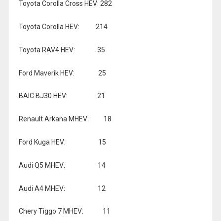
Toyota Corolla Cross HEV: 282
Toyota Corolla HEV: 214
Toyota RAV4 HEV: 35
Ford Maverik HEV: 25
BAIC BJ30 HEV: 21
Renault Arkana MHEV: 18
Ford Kuga HEV: 15
Audi Q5 MHEV: 14
Audi A4 MHEV: 12
Chery Tiggo 7 MHEV: 11