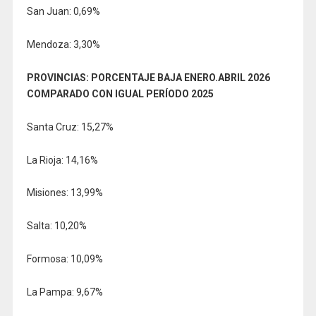
San Juan: 0,69%
Mendoza: 3,30%
PROVINCIAS: PORCENTAJE BAJA ENERO.ABRIL 2026
COMPARADO CON IGUAL PERÍODO 2025
Santa Cruz: 15,27%
La Rioja: 14,16%
Misiones: 13,99%
Salta: 10,20%
Formosa: 10,09%
La Pampa: 9,67%