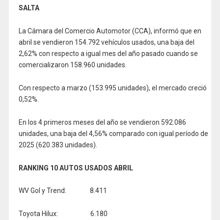
SALTA
La Cámara del Comercio Automotor (CCA), informó que en
abril se vendieron 154.792 vehículos usados, una baja del
2,62% con respecto a igual mes del año pasado cuando se
comercializaron 158.960 unidades.
Con respecto a marzo (153.995 unidades), el mercado creció
0,52%.
En los 4 primeros meses del año se vendieron 592.086
unidades, una baja del 4,56% comparado con igual período de
2025 (620.383 unidades).
RANKING 10 AUTOS USADOS ABRIL
WV Gol y Trend: 8.411
Toyota Hilux: 6.180