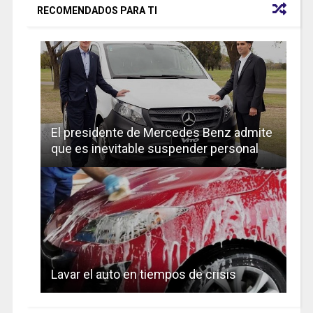
RECOMENDADOS PARA TI
El presidente de Mercedes Benz admite
que es inevitable suspender personal
Lavar el auto en tiempos de crisis