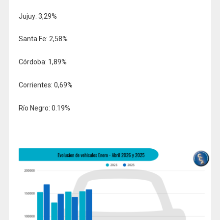
Jujuy: 3,29%
Santa Fe: 2,58%
Córdoba: 1,89%
Corrientes: 0,69%
Río Negro: 0.19%