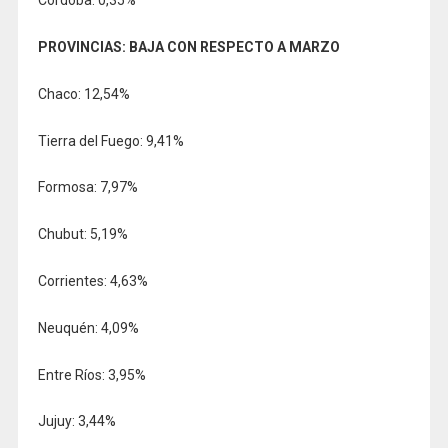
Córdoba: 0,35%
PROVINCIAS: BAJA CON RESPECTO A MARZO
Chaco: 12,54%
Tierra del Fuego: 9,41%
Formosa: 7,97%
Chubut: 5,19%
Corrientes: 4,63%
Neuquén: 4,09%
Entre Ríos: 3,95%
Jujuy: 3,44%