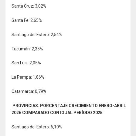
Santa Cruz: 3,02%
Santa Fe: 2,65%
Santiago del Estero: 2,54%
Tucumán: 2,35%
San Luis: 2,05%
La Pampa: 1,86%
Catamarca: 0,79%
PROVINCIAS: PORCENTAJE CRECIMIENTO ENERO-ABRIL
2026 COMPARADO CON IGUAL PERÍODO 2025
Santiago del Estero: 6,10%