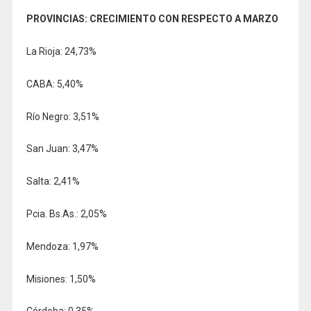
PROVINCIAS: CRECIMIENTO CON RESPECTO A MARZO
La Rioja: 24,73%
CABA: 5,40%
Río Negro: 3,51%
San Juan: 3,47%
Salta: 2,41%
Pcia. Bs.As.: 2,05%
Mendoza: 1,97%
Misiones: 1,50%