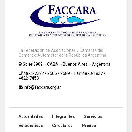
La Federación de Asociaciones y Cámaras del
Comercio Automotor de la República Argentina
Soler 3909 – CABA – Buenos Aires – Argentina
4824-7272 / 9505 / 9589 – Fax: 4823-1837 /
4822-7453
info@faccara.org.ar
Autoridades
Integrantes
Servicios
Estadísticas
Circulares
Prensa