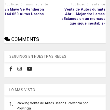
Publicación más reciente
Publicación anterior
En Mayo Se Vendieron
Venta de Autos durante
144.050 Autos Usados
Abril. Alejandro Lamas:
«Estamos en un mercado
que sigue inestable»
COMMENTS
SEGUINOS EN NUESTRAS REDES
LO MAS VISTO
1.
Ranking Venta de Autos Usados. Provincia por
Provincia