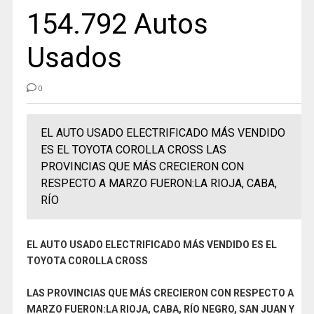
154.792 Autos
Usados
0
EL AUTO USADO ELECTRIFICADO MÁS VENDIDO
ES EL TOYOTA COROLLA CROSS LAS
PROVINCIAS QUE MÁS CRECIERON CON
RESPECTO A MARZO FUERON:LA RIOJA, CABA,
RÍO
EL AUTO USADO ELECTRIFICADO MÁS VENDIDO ES EL
TOYOTA COROLLA CROSS
LAS PROVINCIAS QUE MÁS CRECIERON CON RESPECTO A
MARZO FUERON:LA RIOJA, CABA, RÍO NEGRO, SAN JUAN Y