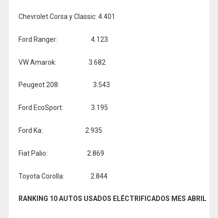
Chevrolet Corsa y Classic: 4.401
Ford Ranger: 4.123
VW Amarok: 3.682
Peugeot 208: 3.543
Ford EcoSport: 3.195
Ford Ka: 2.935
Fiat Palio: 2.869
Toyota Corolla: 2.844
RANKING 10 AUTOS USADOS ELÉCTRIFICADOS MES ABRIL