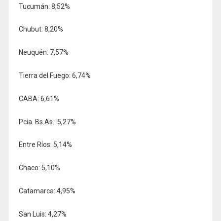
Tucumán: 8,52%
Chubut: 8,20%
Neuquén: 7,57%
Tierra del Fuego: 6,74%
CABA: 6,61%
Pcia. Bs.As.: 5,27%
Entre Ríos: 5,14%
Chaco: 5,10%
Catamarca: 4,95%
San Luis: 4,27%