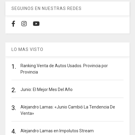
SEGUINOS EN NUESTRAS REDES
LO MAS VISTO
1.
Ranking Venta de Autos Usados. Provincia por
Provincia
2.
Junio: El Mejor Mes Del Año
3.
Alejandro Lamas: «Junio Cambió La Tendencia De
Venta»
4.
Alejandro Lamas en Impolutos Stream