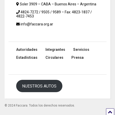
Soler 3909 – CABA – Buenos Aires – Argentina
4824-7272 / 9505 / 9589 – Fax: 4823-1837 /
4822-7453
info@faccara.org.ar
Autoridades
Integrantes
Servicios
Estadísticas
Circulares
Prensa
NUESTROS AUTOS
© 2024 Faccara. Todos los derechos reservados.