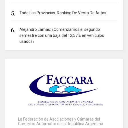
5.
Toda Las Provincias. Ranking De Venta De Autos
6.
Alejandro Lamas: «Comenzamos el segundo
semestre con una baja del 12,57% en vehículos
usados»
La Federación de Asociaciones y Cámaras del
Comercio Automotor de la República Argentina