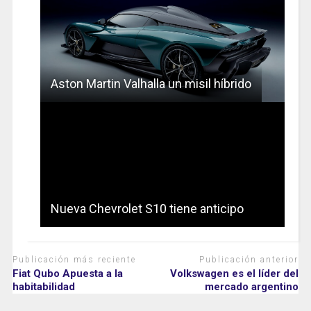
Aston Martin Valhalla un misil híbrido
Nueva Chevrolet S10 tiene anticipo
Publicación más reciente
Publicación anterior
Fiat Qubo Apuesta a la
Volkswagen es el líder del
habitabilidad
mercado argentino