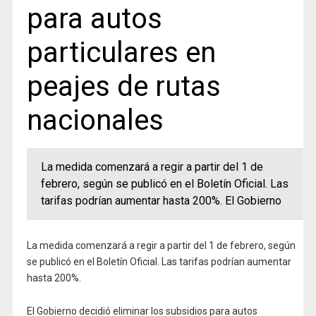
para autos
particulares en
peajes de rutas
nacionales
La medida comenzará a regir a partir del 1 de
febrero, según se publicó en el Boletín Oficial. Las
tarifas podrían aumentar hasta 200%. El Gobierno
La medida comenzará a regir a partir del 1 de febrero, según
se publicó en el Boletín Oficial. Las tarifas podrían aumentar
hasta 200%.
El Gobierno decidió eliminar los subsidios para autos