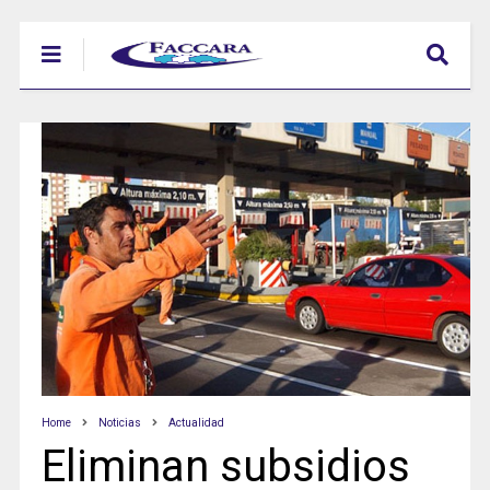
Home
Noticias
Actualidad
Eliminan subsidios