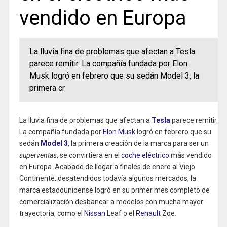
vendido en Europa
La lluvia fina de problemas que afectan a Tesla
parece remitir. La compañía fundada por Elon
Musk logró en febrero que su sedán Model 3, la
primera cr
La lluvia fina de problemas que afectan a
Tesla
parece remitir.
La compañía fundada por
Elon Musk
logró en febrero que su
sedán
Model 3
, la primera creación de la marca para ser un
superventas
, se convirtiera en el
coche eléctrico
más vendido
en Europa. Acabado de llegar a finales de enero al Viejo
Continente, desatendidos todavía algunos mercados, la
marca estadounidense logró en su primer mes completo de
comercialización desbancar a modelos con mucha mayor
trayectoria, como el
Nissan
Leaf o el
Renault
Zoe.