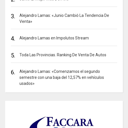
3.
Alejandro Lamas: «Junio Cambió La Tendencia De
Venta»
4.
Alejandro Lamas en Impolutos Stream
5.
Toda Las Provincias. Ranking De Venta De Autos
6.
Alejandro Lamas: «Comenzamos el segundo
semestre con una baja del 12,57% en vehículos
usados»