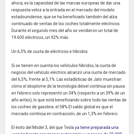
ahora, es la capacidad de las marcas europeas de dar una
respuesta veloz a la entrada en el mercado del modelo
estadounidense, que se ha beneficiado también del alza
continuado de ventas de los coches totalmente eléctricos.
Durante el segundo mes del año se vendieron un total de
19.600 eléctricos, un 92% más.
Un 6,5% de cuota de eléctricos e híbridos
Si se tienen en cuenta los vehículos híbridos, la cuota de
negocio del vehículo eléctrico alcanzó una cuota de mercado
del 6,5%, frente al 5,1%. Las estadísticas de Jato muestran
cómo el desplome de la tecnología diésel continúa sin pausa:
en febrero solo representó un 34% (respecto a un 39% de un
año antes), lo que está beneficiando sobre todo las ventas de
los coches de gasolina: el 58%.El saldo global es que el
mercado continúa en contracción, de un 1,3% en febrero.
El éxito del Model 3, del que Tesla
ya tiene preparada una