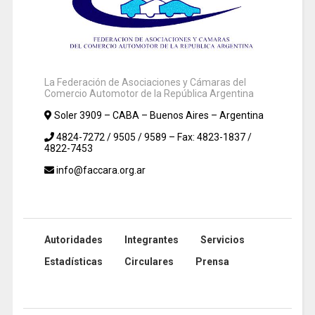
La Federación de Asociaciones y Cámaras del
Comercio Automotor de la República Argentina
Soler 3909 – CABA – Buenos Aires – Argentina
4824-7272 / 9505 / 9589 – Fax: 4823-1837 /
4822-7453
info@faccara.org.ar
Autoridades
Integrantes
Servicios
Estadísticas
Circulares
Prensa