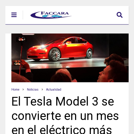
Home
Noticias
Actualidad
El Tesla Model 3 se
convierte en un mes
en el eléctrico más