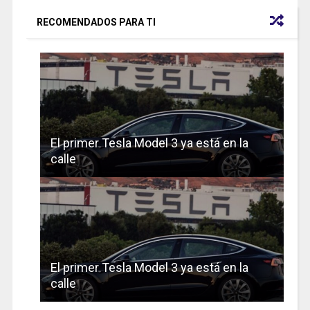
RECOMENDADOS PARA TI
El primer Tesla Model 3 ya está en la
calle
El primer Tesla Model 3 ya está en la
calle