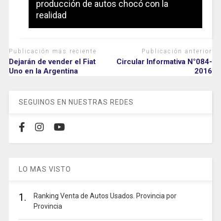
producción de autos chocó con la
realidad
Publicación más reciente
Publicación anterior
Dejarán de vender el Fiat
Circular Informativa N°084-
Uno en la Argentina
2016
SEGUINOS EN NUESTRAS REDES
LO MAS VISTO
1.
Ranking Venta de Autos Usados. Provincia por
Provincia