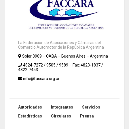
La Federación de Asociaciones y Cámaras del
Comercio Automotor de la República Argentina
Soler 3909 – CABA – Buenos Aires – Argentina
4824-7272 / 9505 / 9589 – Fax: 4823-1837 /
4822-7453
info@faccara.org.ar
Autoridades
Integrantes
Servicios
Estadísticas
Circulares
Prensa