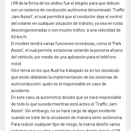
l R8 de la firma de los anillos fue el elegido para que debute
con un sistema de conducción autónoma denominado ‘Traffic
Jam Assist’, el cual permitirá que el conductor deje el control
del volante en cualquier situación de tránsito, ya sea en rutas
descongestionadas o con mucho tráfico, a una velocidad de
60 km/h.
El modelo tendrá varias funciones novedosas, como el ‘Park
Assist’, el cual permite estacionar estando la persona afuera
del vehículo, por medio de una aplicación para el teléfono
móvil.
Otro tema en los que Audi ha trabajado es en los obstáculo
que están dilatando la implementación de los sistemas de
autoconducción: quién es el responsable en caso de
accidente.
En este caso, la automotriz decidió que se hará responsable
de todo lo que suceda mientras está activo el ‘Traffic Jam
Assist’. Sin embargo, no se hará cargo de algún incidente
cuando se trate de la circulación de manera semi-autónoma.
Para reducir cualquier tipo de riesgo, la marca diseñó varios