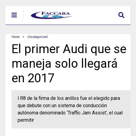
Home
Uncategorized
El primer Audi que se
maneja solo llegará
en 2017
l R8 de la firma de los anillos fue el elegido para
que debute con un sistema de conducción
autónoma denominado ‘Traffic Jam Assist’, el cual
permitir