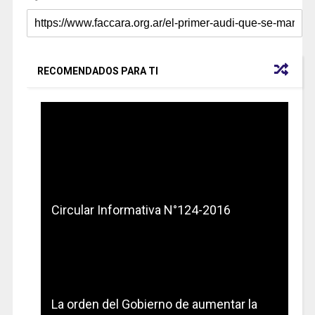
RECOMENDADOS PARA TI
Circular Informativa N°124-2016
La orden del Gobierno de aumentar la