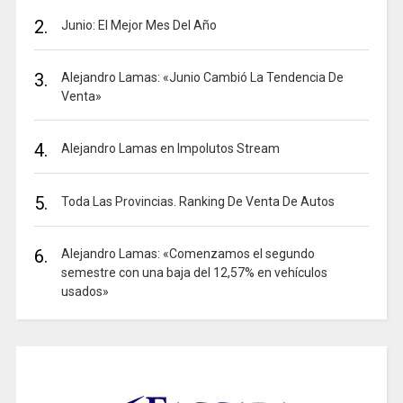
2.
Junio: El Mejor Mes Del Año
3.
Alejandro Lamas: «Junio Cambió La Tendencia De
Venta»
4.
Alejandro Lamas en Impolutos Stream
5.
Toda Las Provincias. Ranking De Venta De Autos
6.
Alejandro Lamas: «Comenzamos el segundo
semestre con una baja del 12,57% en vehículos
usados»