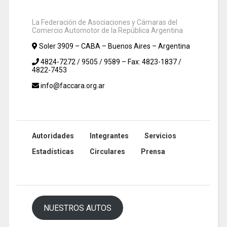
La Federación de Asociaciones y Cámaras del
Comercio Automotor de la República Argentina
Soler 3909 – CABA – Buenos Aires – Argentina
4824-7272 / 9505 / 9589 – Fax: 4823-1837 /
4822-7453
info@faccara.org.ar
Autoridades
Integrantes
Servicios
Estadísticas
Circulares
Prensa
NUESTROS AUTOS