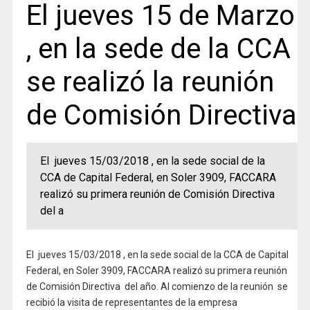
El jueves 15 de Marzo
, en la sede de la CCA
se realizó la reunión
de Comisión Directiva
El jueves 15/03/2018 , en la sede social de la
CCA de Capital Federal, en Soler 3909, FACCARA
realizó su primera reunión de Comisión Directiva
del a
El jueves 15/03/2018 , en la sede social de la CCA de Capital
Federal, en Soler 3909, FACCARA realizó su primera reunión
de Comisión Directiva del año. Al comienzo de la reunión se
recibió la visita de representantes de la empresa