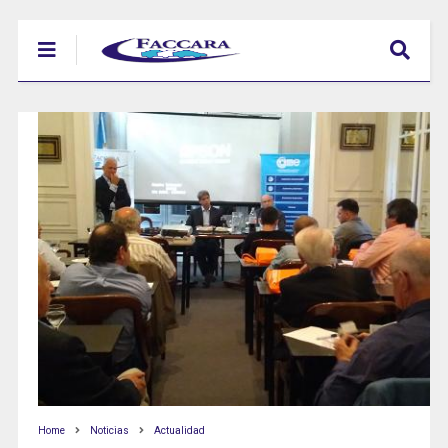
Home
Noticias
Actualidad