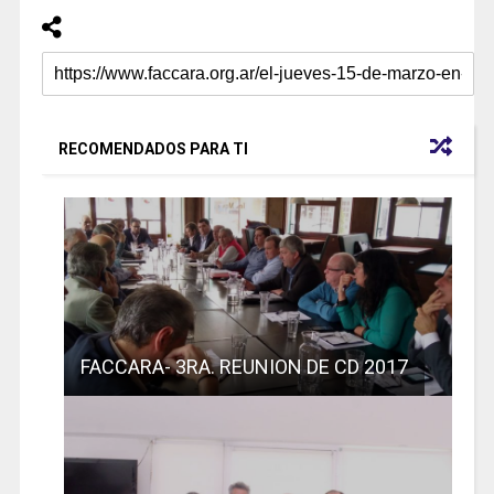
RECOMENDADOS PARA TI
FACCARA- 3RA. REUNION DE CD 2017