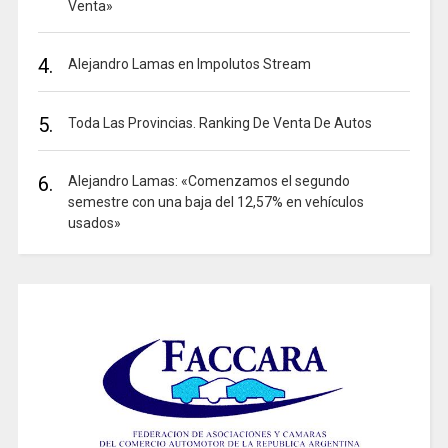
Venta»
4.
Alejandro Lamas en Impolutos Stream
5.
Toda Las Provincias. Ranking De Venta De Autos
6.
Alejandro Lamas: «Comenzamos el segundo
semestre con una baja del 12,57% en vehículos
usados»