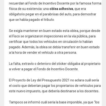
recuerdan al Fondo de Incentivo Docente por la famosa forma
física de su existencia: una
oblea adhesiva
, que era
obligatorio pegar en el parabrisas del auto, para demostrar
que se había pagado el tributo.
Se exigía mantener en buen estado esta oblea, porque desde
el Fisco se organizaron inspecciones en la vía pública, para
certificar que todos los vehículos en circulación lo habían
pagado. Además, la oblea se debía transferir en buen estado
a la hora de vender el vehículo a otra persona.
La falta, extravío o deterioro del sticker obligaba al propietario
a volver a pagar el Fondo de Incentivo Docente.
El Proyecto de Ley del Presupuesto 2021 no aclara cuál sería
el costo que deberían pagar los propietarios de vehículos para
este nuevo impuesto, que debería destinarse a los docentes.
Tampoco se informó cuál sería la base imponible, ya que
“los