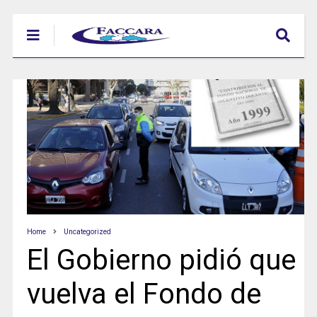
Home
Uncategorized
El Gobierno pidió que
vuelva el Fondo de