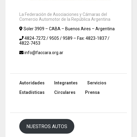
La Federación de Asociaciones y Cámaras del
Comercio Automotor de la República Argentina
Soler 3909 – CABA – Buenos Aires – Argentina
4824-7272 / 9505 / 9589 – Fax: 4823-1837 /
4822-7453
info@faccara.org.ar
Autoridades
Integrantes
Servicios
Estadísticas
Circulares
Prensa
NUESTROS AUTOS