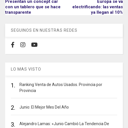
Presentan un concept car
Europa se va
con un tablero que se hace
electrificando: las ventas
transparente
ya llegan al 10%
SEGUINOS EN NUESTRAS REDES
LO MAS VISTO
1.
Ranking Venta de Autos Usados. Provincia por
Provincia
2.
Junio: El Mejor Mes Del Año
3.
Alejandro Lamas: «Junio Cambió La Tendencia De