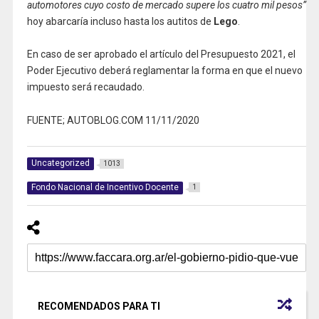
automotores cuyo costo de mercado supere los cuatro mil pesos”
hoy abarcaría incluso hasta los autitos de
Lego
.
En caso de ser aprobado el artículo del Presupuesto 2021, el
Poder Ejecutivo deberá reglamentar la forma en que el nuevo
impuesto será recaudado.
FUENTE; AUTOBLOG.COM 11/11/2020
Uncategorized
1013
Fondo Nacional de Incentivo Docente
1
RECOMENDADOS PARA TI