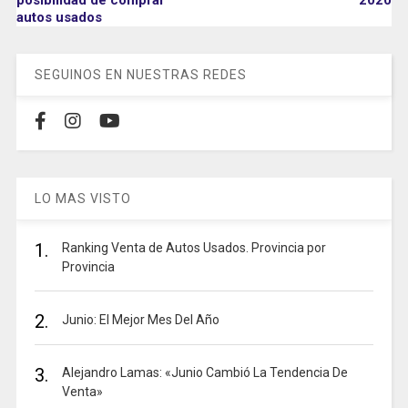
autos usados
SEGUINOS EN NUESTRAS REDES
LO MAS VISTO
1.
Ranking Venta de Autos Usados. Provincia por
Provincia
2.
Junio: El Mejor Mes Del Año
3.
Alejandro Lamas: «Junio Cambió La Tendencia De
Venta»