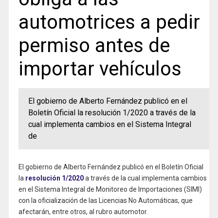
automotrices a pedir
permiso antes de
importar vehículos
El gobierno de Alberto Fernández publicó en el
Boletín Oficial la resolución 1/2020 a través de la
cual implementa cambios en el Sistema Integral
de
El gobierno de Alberto Fernández publicó en el Boletín Oficial
la
resolución 1/2020
a través de la cual implementa cambios
en el Sistema Integral de Monitoreo de Importaciones (SIMI)
con la oficialización de las Licencias No Automáticas, que
afectarán, entre otros, al rubro automotor.