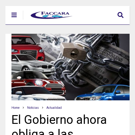
Home
Noticias
Actualidad
El Gobierno ahora
obliga a las