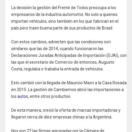
La decisión la gestión del Frente de Todos preocupa a los
empresarios de la industria automotriz. No solo a quienes
importan vehículos, sino también en los que fabrican en el
país pero traen buena parte de sus productos de Brasil.
Con estos cambios, advierten que las condiciones son
similares que las de 2014, cuando funcionaron las
Declaraciones Juradas Anticipadas de Importación (DJAI), con
las que el secretario de Comercio de entonces, Augusto
Costa, regulaba o trababa la entrada de vehículos.
Esto cambió con la llegada de Mauricio Macri a la Casa Rosada
en 2015. La gestión de Cambiemos abrió las importaciones a
los
autos
, entre otros productos.
De esta manera, creció la oferta de marcas importadoras y
llegaron cerca de diez empresas chinas a la Argentina.
Hoy son 22 las firmas agrupadas por la Cámara de