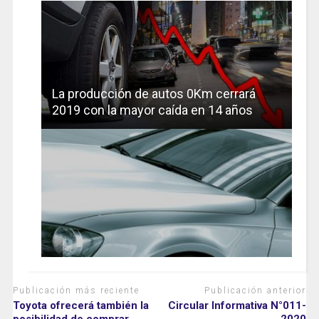
La producción de autos 0Km cerrará
2019 con la mayor caída en 14 años
Publicación más reciente
Publicación anterior
Toyota ofrecerá también la
Circular Informativa N°011-
posibilidad de comprar
2020