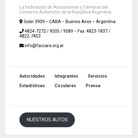
La Federación de Asociaciones y Cámaras del
Comercio Automotor de la República Argentina
Soler 3909 – CABA – Buenos Aires – Argentina
4824-7272 / 9505 / 9589 – Fax: 4823-1837 /
4822-7453
info@faccara.org.ar
Autoridades
Integrantes
Servicios
Estadísticas
Circulares
Prensa
NUESTROS AUTOS