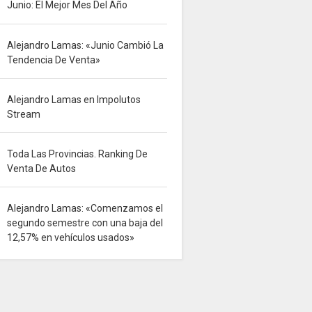
Junio: El Mejor Mes Del Año
Alejandro Lamas: «Junio Cambió La
Tendencia De Venta»
Alejandro Lamas en Impolutos
Stream
Toda Las Provincias. Ranking De
Venta De Autos
Alejandro Lamas: «Comenzamos el
segundo semestre con una baja del
12,57% en vehículos usados»