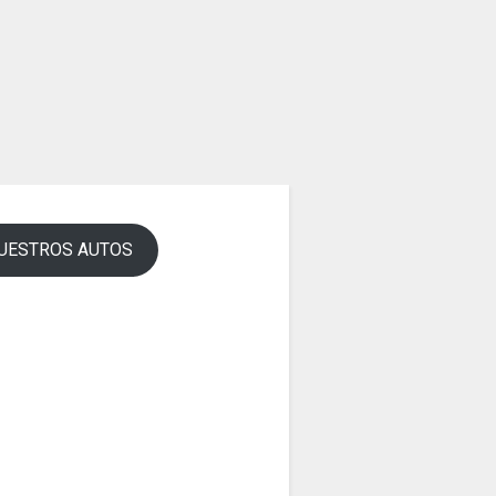
UESTROS AUTOS