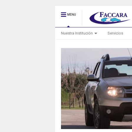
MENU
Nuestra Institución
Servicios