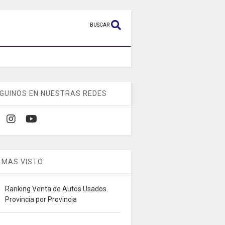
BUSCAR
GUINOS EN NUESTRAS REDES
 MAS VISTO
Ranking Venta de Autos Usados.
Provincia por Provincia