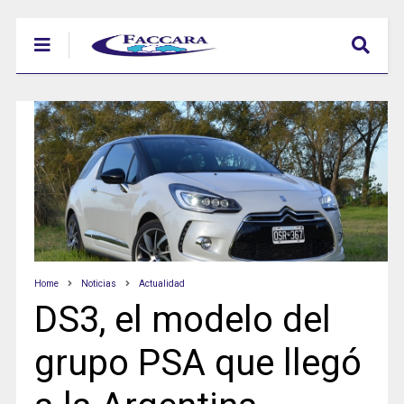
Home
Noticias
Actualidad
DS3, el modelo del
grupo PSA que llegó