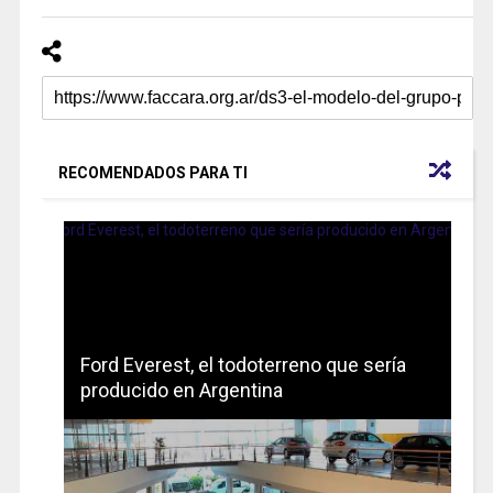
RECOMENDADOS PARA TI
Ford Everest, el todoterreno que sería
producido en Argentina