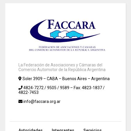
La Federación de Asociaciones y Cámaras del
Comercio Automotor de la República Argentina
Soler 3909 – CABA – Buenos Aires – Argentina
4824-7272 / 9505 / 9589 – Fax: 4823-1837 /
4822-7453
info@faccara.org.ar
Autoridades
Integrantes
Servicios