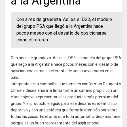
a la Argentina
Con aires de grandeza. Así es el DS3, el modelo
del grupo PSA que llegó a la Argentina hace
pocos meses con el desafío de posicionarse
como el referen
Con aires de grandeza. Así es el DS3, el modelo del grupo PSA
que llegó a la Argentina hace pocos meses con el desafío de
posicionarse como el referente de una nueva marca en el
país.
Integrante de la compañía que también conforman Peugeot y
Citroën, desde ahora la firma toma un camino propio con un
claro objetivo: representar a los productos más premium del
grupo. Y el producto elegido para ese desafío es ideal: chico,
deportivo y con una estética que llama la atención por sobre
todas las cosas. Es el auto que toda automotriz desearía tener
porque es un buen representante del aspiracional.