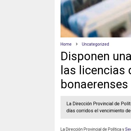
Home
Uncategorized
Disponen una
las licencias
bonaerenses
La Dirección Provincial de Polí
días corridos el vencimiento de
La Dirección Provincial de Política y
Seg