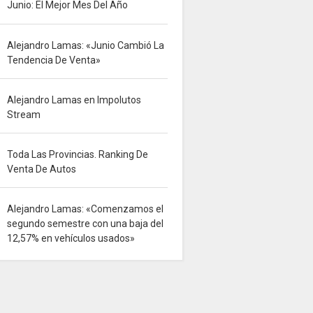
Junio: El Mejor Mes Del Año
Alejandro Lamas: «Junio Cambió La
Tendencia De Venta»
Alejandro Lamas en Impolutos
Stream
Toda Las Provincias. Ranking De
Venta De Autos
Alejandro Lamas: «Comenzamos el
segundo semestre con una baja del
12,57% en vehículos usados»