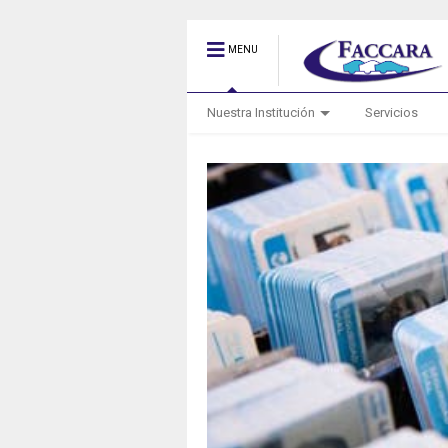
MENU
Nuestra Institución
Servicios