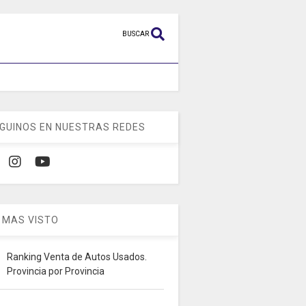
BUSCAR
GUINOS EN NUESTRAS REDES
 MAS VISTO
Ranking Venta de Autos Usados.
Provincia por Provincia