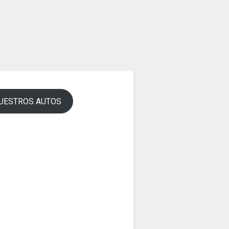
UESTROS AUTOS