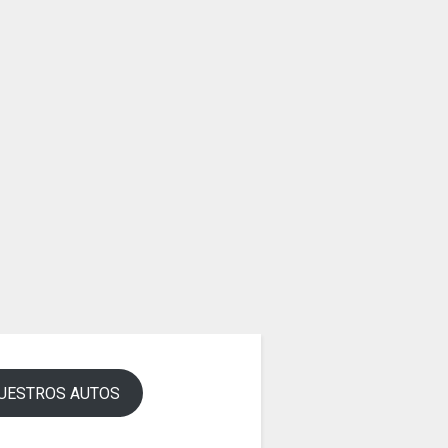
UESTROS AUTOS