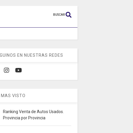
BUSCAR
GUINOS EN NUESTRAS REDES
 MAS VISTO
Ranking Venta de Autos Usados.
Provincia por Provincia