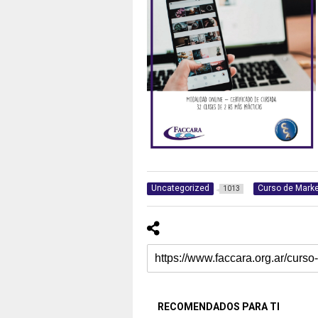
Uncategorized
Curso de Marke
1013
RECOMENDADOS PARA TI