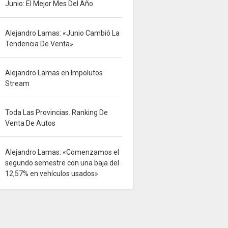
Junio: El Mejor Mes Del Año
Alejandro Lamas: «Junio Cambió La
Tendencia De Venta»
Alejandro Lamas en Impolutos
Stream
Toda Las Provincias. Ranking De
Venta De Autos
Alejandro Lamas: «Comenzamos el
segundo semestre con una baja del
12,57% en vehículos usados»