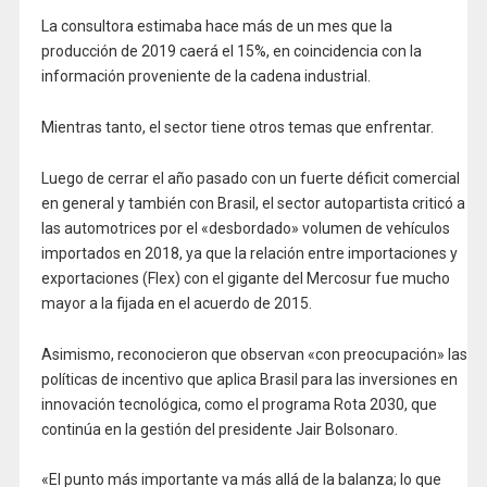
La consultora estimaba hace más de un mes que la
producción de 2019 caerá el 15%, en coincidencia con la
información proveniente de la cadena industrial.
Mientras tanto, el sector tiene otros temas que enfrentar.
Luego de cerrar el año pasado con un fuerte déficit comercial
en general y también con Brasil, el sector autopartista criticó a
las automotrices por el «desbordado» volumen de vehículos
importados en 2018, ya que la relación entre importaciones y
exportaciones (Flex) con el gigante del Mercosur fue mucho
mayor a la fijada en el acuerdo de 2015.
Asimismo, reconocieron que observan «con preocupación» las
políticas de incentivo que aplica Brasil para las inversiones en
innovación tecnológica, como el programa Rota 2030, que
continúa en la gestión del presidente Jair Bolsonaro.
«El punto más importante va más allá de la balanza; lo que