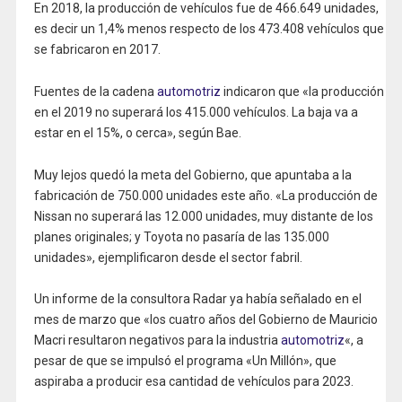
En 2018, la producción de vehículos fue de 466.649 unidades,
es decir un 1,4% menos respecto de los 473.408 vehículos que
se fabricaron en 2017.
Fuentes de la cadena
automotriz
indicaron que «la producción
en el 2019 no superará los 415.000 vehículos. La baja va a
estar en el 15%, o cerca», según Bae.
Muy lejos quedó la meta del Gobierno, que apuntaba a la
fabricación de 750.000 unidades este año. «La producción de
Nissan no superará las 12.000 unidades, muy distante de los
planes originales; y Toyota no pasaría de las 135.000
unidades», ejemplificaron desde el sector fabril.
Un informe de la consultora Radar ya había señalado en el
mes de marzo que «los cuatro años del Gobierno de Mauricio
Macri resultaron negativos para la industria
automotriz
«, a
pesar de que se impulsó el programa «Un Millón», que
aspiraba a producir esa cantidad de vehículos para 2023.