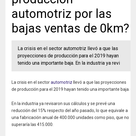
automotriz por las
bajas ventas de 0km?
La crisis en el sector automotriz llevó a que las
proyecciones de producción para el 2019 hayan
tenido una importante baja. En la industria ya revi
La crisis en el sector
automotriz
llevó a que las proyecciones
de producción para el 2019 hayan tenido una importante baja.
En la industria ya revisaron sus cálculos y se prevé una
reducción del 15% respecto del año pasado, lo que equivale a
una fabricación anual de 400.000 unidades como piso, que no
superaría las 415.000.