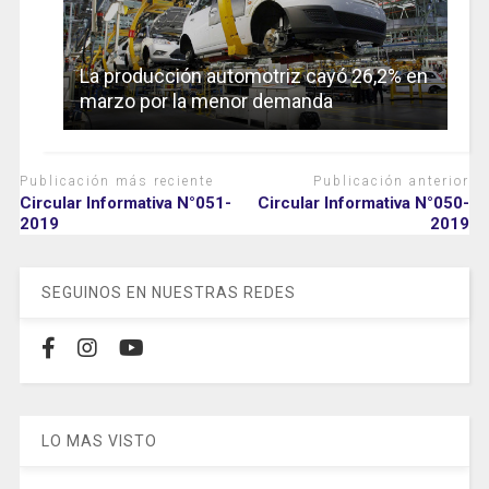
La producción automotriz cayó 26,2% en
marzo por la menor demanda
Publicación más reciente
Publicación anterior
Circular Informativa N°051-
Circular Informativa N°050-
2019
2019
SEGUINOS EN NUESTRAS REDES
LO MAS VISTO