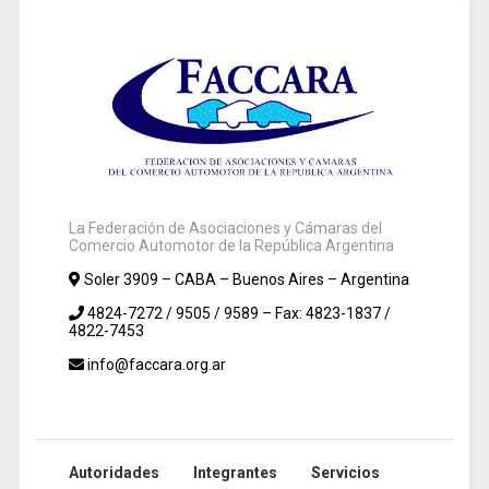
La Federación de Asociaciones y Cámaras del
Comercio Automotor de la República Argentina
Soler 3909 – CABA – Buenos Aires – Argentina
4824-7272 / 9505 / 9589 – Fax: 4823-1837 /
4822-7453
info@faccara.org.ar
Autoridades
Integrantes
Servicios