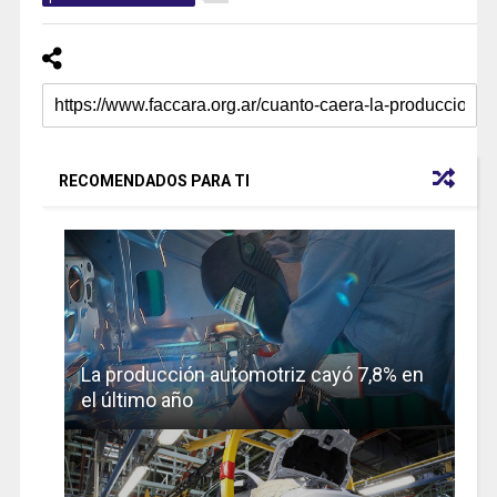
RECOMENDADOS PARA TI
La producción automotriz cayó 7,8% en
el último año