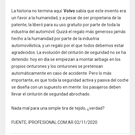
La historia no termina aquí:
Volvo
sabía que este invento era
un favor a la humanidad, y a pesar de ser propietaria de la
patente, la liberó para su uso gratuito por parte de toda la
industria del automóvil. Quizá el regalo más generoso jamás
hecho a la humanidad por parte de la industria
automovilística, y un regalo por el que todos debemos estar
agradecidos. La evolución del cinturón de seguridad no se ha
detenido: hoy en día se empiezan a montar airbags en los
propios cinturones y los cinturones se pretensan
automáticamente en caso de accidente. Pero lo más
importante, es que toda la seguridad activa y pasiva del coche
se diseña con un supuesto en mente: los pasajeros deben
llevar el cinturón de seguridad abrochado.
Nada mal para una simple tira de tejido, ¿verdad?
FUENTE; IPROFESIONAL.COM.AR 02/11/2020