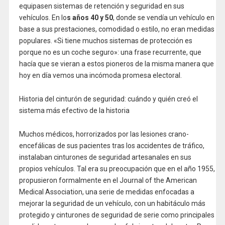
equipasen sistemas de retención y seguridad en sus
vehículos. En lo
s años 40 y 50
, donde se vendía un vehículo en
base a sus prestaciones, comodidad o estilo, no eran medidas
populares. «Si tiene muchos sistemas de protección es
porque no es un coche seguro»: una frase recurrente, que
hacía que se vieran a estos pioneros de la misma manera que
hoy en día vemos una incómoda promesa electoral.
Historia del cinturón de seguridad: cuándo y quién creó el
sistema más efectivo de la historia
Muchos médicos, horrorizados por las lesiones crano-
encefálicas de sus pacientes tras los accidentes de tráfico,
instalaban cinturones de seguridad artesanales en sus
propios vehículos. Tal era su preocupación que en el año 1955,
propusieron formalmente en el Journal of the American
Medical Association, una serie de medidas enfocadas a
mejorar la seguridad de un vehículo, con un habitáculo más
protegido y cinturones de seguridad de serie como principales