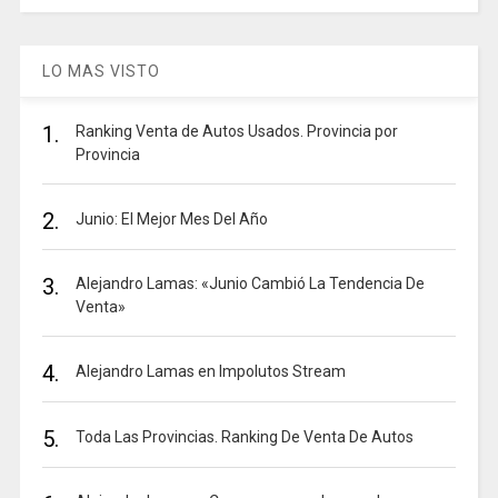
LO MAS VISTO
1.
Ranking Venta de Autos Usados. Provincia por
Provincia
2.
Junio: El Mejor Mes Del Año
3.
Alejandro Lamas: «Junio Cambió La Tendencia De
Venta»
4.
Alejandro Lamas en Impolutos Stream
5.
Toda Las Provincias. Ranking De Venta De Autos