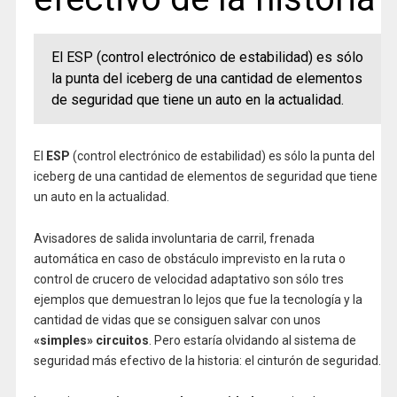
El ESP (control electrónico de estabilidad) es sólo
la punta del iceberg de una cantidad de elementos
de seguridad que tiene un auto en la actualidad.
El
ESP
(control electrónico de estabilidad) es sólo la punta del
iceberg de una cantidad de elementos de seguridad que tiene
un auto en la actualidad.
Avisadores de salida involuntaria de carril, frenada
automática en caso de obstáculo imprevisto en la ruta o
control de crucero de velocidad adaptativo son sólo tres
ejemplos que demuestran lo lejos que fue la tecnología y la
cantidad de vidas que se consiguen salvar con unos
«simples» circuitos
. Pero estaría olvidando al sistema de
seguridad más efectivo de la historia: el cinturón de seguridad.