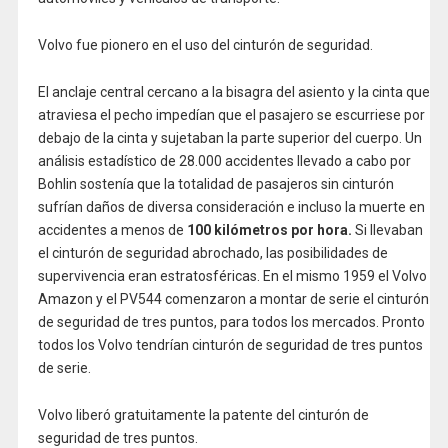
Volvo fue pionero en el uso del cinturón de seguridad.
El anclaje central cercano a la bisagra del asiento y la cinta que
atraviesa el pecho impedían que el pasajero se escurriese por
debajo de la cinta y sujetaban la parte superior del cuerpo. Un
análisis estadístico de 28.000 accidentes llevado a cabo por
Bohlin sostenía que la totalidad de pasajeros sin cinturón
sufrían daños de diversa consideración e incluso la muerte en
accidentes a menos de
100 kilómetros por hora.
Si llevaban
el cinturón de seguridad abrochado, las posibilidades de
supervivencia eran estratosféricas. En el mismo 1959 el Volvo
Amazon y el PV544 comenzaron a montar de serie el cinturón
de seguridad de tres puntos, para todos los mercados. Pronto
todos los Volvo tendrían cinturón de seguridad de tres puntos
de serie.
Volvo liberó gratuitamente la patente del cinturón de
seguridad de tres puntos.