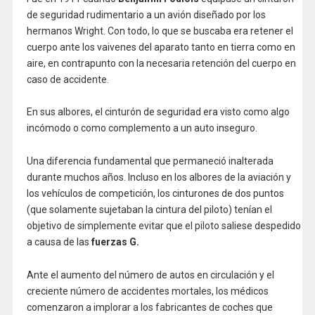
de seguridad rudimentario a un avión diseñado por los
hermanos Wright. Con todo, lo que se buscaba era retener el
cuerpo ante los vaivenes del aparato tanto en tierra como en
aire, en contrapunto con la necesaria retención del cuerpo en
caso de accidente.
En sus albores, el cinturón de seguridad era visto como algo
incómodo o como complemento a un auto inseguro.
Una diferencia fundamental que permaneció inalterada
durante muchos años. Incluso en los albores de la aviación y
los vehículos de competición, los cinturones de dos puntos
(que solamente sujetaban la cintura del piloto) tenían el
objetivo de simplemente evitar que el piloto saliese despedido
a causa de las
fuerzas G.
Ante el aumento del número de autos en circulación y el
creciente número de accidentes mortales, los médicos
comenzaron a implorar a los fabricantes de coches que