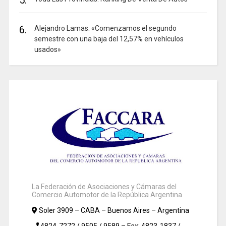
6.
Alejandro Lamas: «Comenzamos el segundo
semestre con una baja del 12,57% en vehículos
usados»
La Federación de Asociaciones y Cámaras del
Comercio Automotor de la República Argentina
Soler 3909 – CABA – Buenos Aires – Argentina