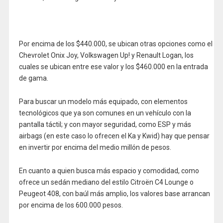
Por encima de los $440.000, se ubican otras opciones como el
Chevrolet Onix Joy, Volkswagen Up! y Renault Logan, los
cuales se ubican entre ese valor y los $460.000 en la entrada
de gama.
Para buscar un modelo más equipado, con elementos
tecnológicos que ya son comunes en un vehículo con la
pantalla táctil; y con mayor seguridad, como ESP y más
airbags (en este caso lo ofrecen el Ka y Kwid) hay que pensar
en invertir por encima del medio millón de pesos.
En cuanto a quien busca más espacio y comodidad, como
ofrece un sedán mediano del estilo Citroën C4 Lounge o
Peugeot 408, con baúl más amplio, los valores base arrancan
por encima de los 600.000 pesos.