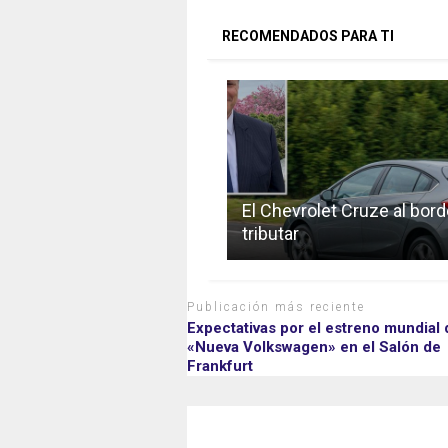
RECOMENDADOS PARA TI
El Chevrolet Cruze al bord
tributar
Publicación más reciente
Expectativas por el estreno mundial 
«Nueva Volkswagen» en el Salón de
Frankfurt