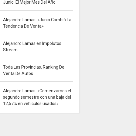
Junio: El Mejor Mes Del Año
Alejandro Lamas: «Junio Cambió La
Tendencia De Venta»
Alejandro Lamas en Impolutos
Stream
Toda Las Provincias. Ranking De
Venta De Autos
Alejandro Lamas: «Comenzamos el
segundo semestre con una baja del
12,57% en vehículos usados»