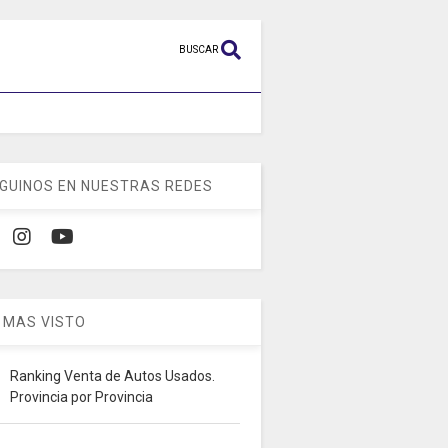
BUSCAR
GUINOS EN NUESTRAS REDES
 MAS VISTO
Ranking Venta de Autos Usados.
Provincia por Provincia