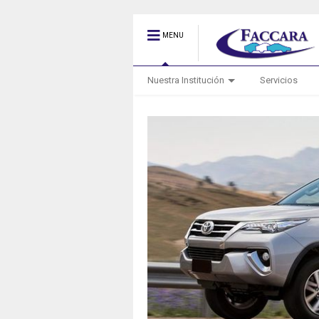
MENU
Nuestra Institución
Servicios