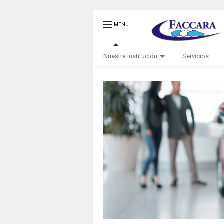
MENU
Nuestra Institución
Servicios