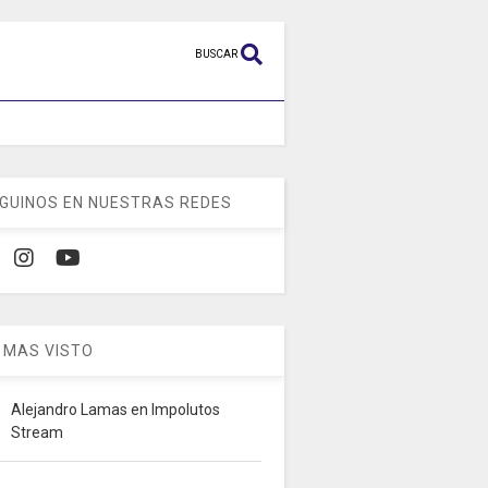
BUSCAR
GUINOS EN NUESTRAS REDES
 MAS VISTO
Alejandro Lamas en Impolutos
Stream