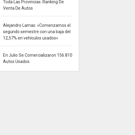
Toda Las Provincias. Ranking De
Venta De Autos
Alejandro Lamas: «Comenzamos el
segundo semestre con una baja del
12,57% en vehículos usados»
En Julio Se Comercializaron 156.810
Autos Usados