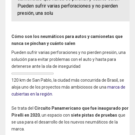
Pueden sufrir varias perforaciones y no pierden
presión, una solu
Cómo son los neumáticos para autos y camionetas que
nunca se pinchan y cuánto salen
Pueden sufrir varias perforaciones y no pierden presión, una
solución para evitar problemas con el auto y hasta para
detenerse ante la ola de inseguridad
120 km de San Pablo, la ciudad más concurrida de Brasil, se
aloja uno de los proyectos más ambiciosos de una
marca de
cubiertas en la región
.
Se trata del
Circuito Panamericano que fue inaugurado por
Pirelli en 2020
, un espacio con
siete pistas de pruebas
que
se usa para el desarrollo de los nuevos neumáticos de la
marca.