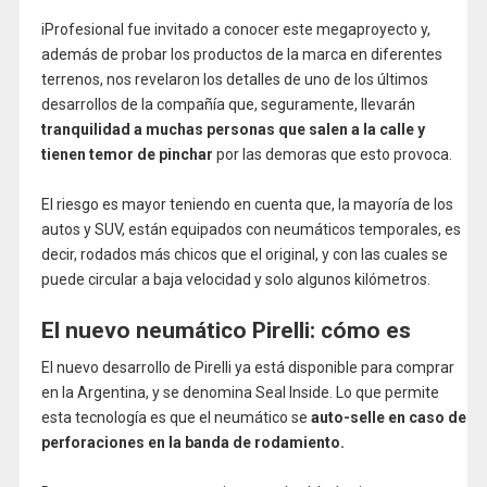
iProfesional fue invitado a conocer este megaproyecto y,
además de probar los productos de la marca en diferentes
terrenos, nos revelaron los detalles de uno de los últimos
desarrollos de la compañía que, seguramente, llevarán
tranquilidad a muchas personas que salen a la calle y
tienen temor de pinchar
por las demoras que esto provoca.
El riesgo es mayor teniendo en cuenta que, la mayoría de los
autos y SUV, están equipados con neumáticos temporales, es
decir, rodados más chicos que el original, y con las cuales se
puede circular a baja velocidad y solo algunos kilómetros.
El nuevo neumático Pirelli: cómo es
El nuevo desarrollo de Pirelli ya está disponible para comprar
en la Argentina, y se denomina Seal Inside. Lo que permite
esta tecnología es que el neumático se
auto-selle en caso de
perforaciones en la banda de rodamiento.