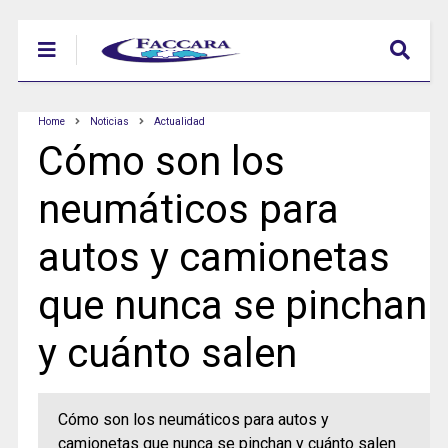
Home
Noticias
Actualidad
Cómo son los
neumáticos para
autos y camionetas
que nunca se pinchan
y cuánto salen
Cómo son los neumáticos para autos y
camionetas que nunca se pinchan y cuánto salen