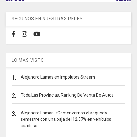
SEGUINOS EN NUESTRAS REDES
LO MAS VISTO
1.
Alejandro Lamas en Impolutos Stream
2.
Toda Las Provincias. Ranking De Venta De Autos
3.
Alejandro Lamas: «Comenzamos el segundo
semestre con una baja del 12,57% en vehículos
usados»