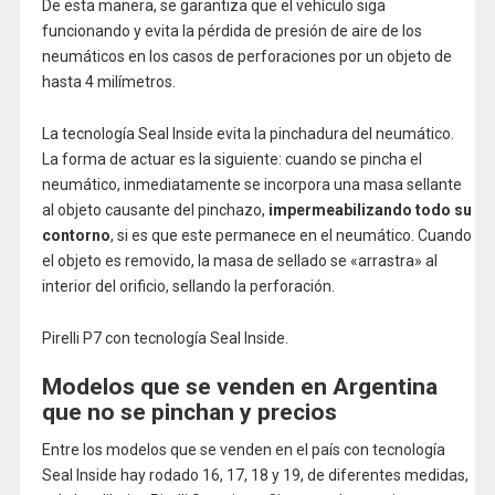
De esta manera, se garantiza que el vehículo siga
funcionando y evita la pérdida de presión de aire de los
neumáticos en los casos de perforaciones por un objeto de
hasta 4 milímetros.
La tecnología Seal Inside evita la pinchadura del neumático.
La forma de actuar es la siguiente: cuando se pincha el
neumático, inmediatamente se incorpora una masa sellante
al objeto causante del pinchazo,
impermeabilizando todo su
contorno
, si es que este permanece en el neumático. Cuando
el objeto es removido, la masa de sellado se «arrastra» al
interior del orificio, sellando la perforación.
Pirelli P7 con tecnología Seal Inside.
Modelos que se venden en Argentina
que no se pinchan y precios
Entre los modelos que se venden en el país con tecnología
Seal Inside hay rodado 16, 17, 18 y 19, de diferentes medidas,