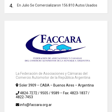
4.
En Julio Se Comercializaron 156.810 Autos Usados
La Federación de Asociaciones y Cámaras del
Comercio Automotor de la República Argentina
Soler 3909 – CABA – Buenos Aires – Argentina
4824-7272 / 9505 / 9589 – Fax: 4823-1837 /
4822-7453
info@faccara.org.ar