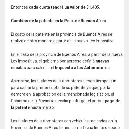
Entonces
cada cuota tendrá un valor de $1.405
.
Cambios de la patente en la Pcia. de Buenos Aires
El costo de la patente en la provincia de Buenos Aires se
realiza de otra manera a partir de la nueva Ley Impositiva
En el caso de la provincia de Buenos Aires, a partir de la nueva
Ley Impositiva, el gobierno bonaerense definió
nuevas
escalas
para calcular el
Impuesto a los Automotores
.
Asimismo, los titulares de automotores tienen tiempo aún
para saldar la primer cuota de su patente ya que, por la
demora en la aprobación de la mencionada legislación, el
Gobierno de la Provincia decidió postergar el primer
pago de
la patente
hasta marzo.
Los titulares de automotores con vehículos radicados en la
Provincia de Buenos Aires tienen como fecha límite de pago