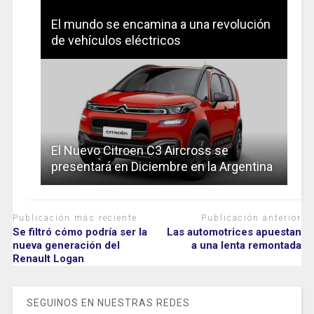
El mundo se encamina a una revolución
de vehículos eléctricos
El Nuevo Citroen C3 Aircross se
presentará en Diciembre en la Argentina
Publicación más reciente
Publicación anterior
Se filtró cómo podría ser la
Las automotrices apuestan
nueva generación del
a una lenta remontada
Renault Logan
SEGUINOS EN NUESTRAS REDES