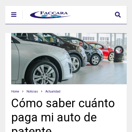
Home
Noticias
Actualidad
Cómo saber cuánto
paga mi auto de
patente