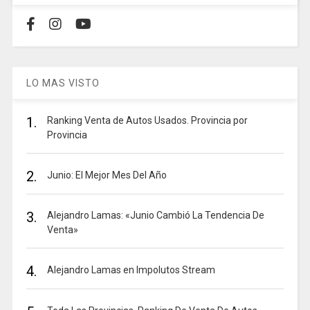
LO MAS VISTO
1.
Ranking Venta de Autos Usados. Provincia por
Provincia
2.
Junio: El Mejor Mes Del Año
3.
Alejandro Lamas: «Junio Cambió La Tendencia De
Venta»
4.
Alejandro Lamas en Impolutos Stream