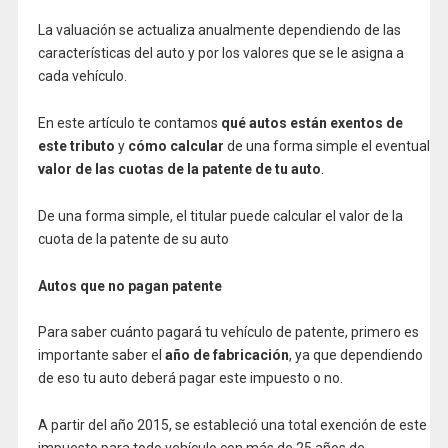
La valuación se actualiza anualmente dependiendo de las
características del auto y por los valores que se le asigna a
cada vehículo.
En este artículo te contamos
qué autos están exentos de
este tributo
y
cómo calcular
de una forma simple el eventual
valor de las cuotas de la patente de tu auto
.
De una forma simple, el titular puede calcular el valor de la
cuota de la patente de su auto
Autos que no pagan patente
Para saber cuánto pagará tu vehículo de patente, primero es
importante saber el
año de fabricación
, ya que dependiendo
de eso tu auto deberá pagar este impuesto o no.
A partir del año 2015, se estableció una total exención de este