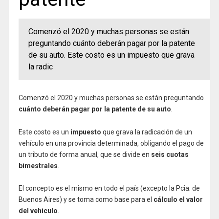
Comenzó el 2020 y muchas personas se están
preguntando cuánto deberán pagar por la patente
de su auto. Este costo es un impuesto que grava
la radic
Comenzó el 2020 y muchas personas se están preguntando
cuánto deberán pagar por la patente de su auto
.
Este costo es un
impuesto
que grava la radicación de un
vehículo en una provincia determinada, obligando el pago de
un tributo de forma anual, que se divide en
seis cuotas
bimestrales
.
El concepto es el mismo en todo el país (excepto la Pcia. de
Buenos Aires) y se toma como base para el
cálculo el valor
del vehículo
.