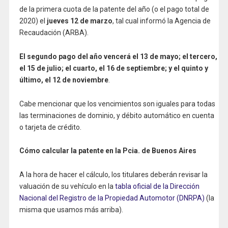
de la primera cuota de la patente del año (o el pago total de
2020) el
jueves 12 de marzo
, tal cual informó la Agencia de
Recaudación (ARBA).
El segundo pago del año vencerá el 13 de mayo; el tercero,
el 15 de julio; el cuarto, el 16 de septiembre; y el quinto y
último, el 12 de noviembre
.
Cabe mencionar que los vencimientos son iguales para todas
las terminaciones de dominio, y débito automático en cuenta
o tarjeta de crédito.
Cómo calcular la patente en la Pcia. de Buenos Aires
A la hora de hacer el cálculo, los titulares deberán revisar la
valuación de su vehículo en la
tabla oficial de la Dirección
Nacional del Registro de la Propiedad Automotor (DNRPA)
(la
misma que usamos más arriba).