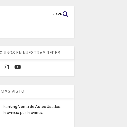
BUSCAR
GUINOS EN NUESTRAS REDES
 MAS VISTO
Ranking Venta de Autos Usados.
Provincia por Provincia