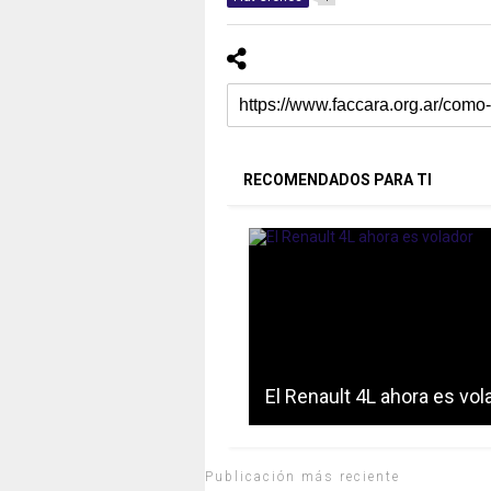
RECOMENDADOS PARA TI
El Renault 4L ahora es vol
Publicación más reciente