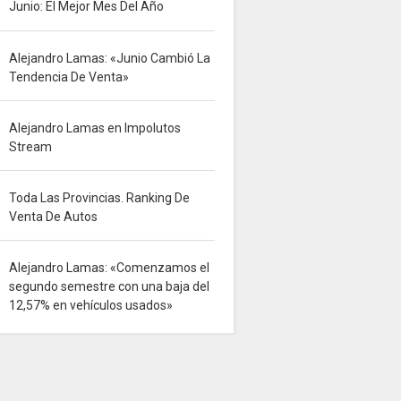
Junio: El Mejor Mes Del Año
Alejandro Lamas: «Junio Cambió La
Tendencia De Venta»
Alejandro Lamas en Impolutos
Stream
Toda Las Provincias. Ranking De
Venta De Autos
Alejandro Lamas: «Comenzamos el
segundo semestre con una baja del
12,57% en vehículos usados»