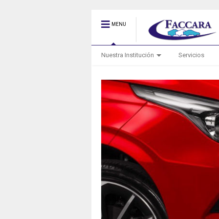
MENU
Nuestra Institución
Servicios