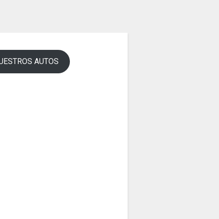
UESTROS AUTOS