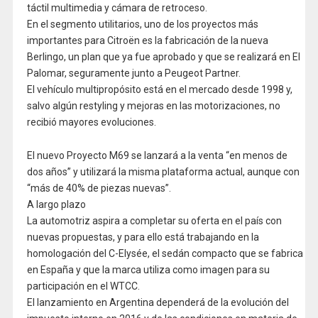
táctil multimedia y cámara de retroceso.
En el segmento utilitarios, uno de los proyectos más
importantes para Citroën es la fabricación de la nueva
Berlingo, un plan que ya fue aprobado y que se realizará en El
Palomar, seguramente junto a Peugeot Partner.
El vehículo multipropósito está en el mercado desde 1998 y,
salvo algún restyling y mejoras en las motorizaciones, no
recibió mayores evoluciones.
El nuevo Proyecto M69 se lanzará a la venta “en menos de
dos años” y utilizará la misma plataforma actual, aunque con
“más de 40% de piezas nuevas”.
A largo plazo
La automotriz aspira a completar su oferta en el país con
nuevas propuestas, y para ello está trabajando en la
homologación del C-Elysée, el sedán compacto que se fabrica
en España y que la marca utiliza como imagen para su
participación en el WTCC.
El lanzamiento en Argentina dependerá de la evolución del