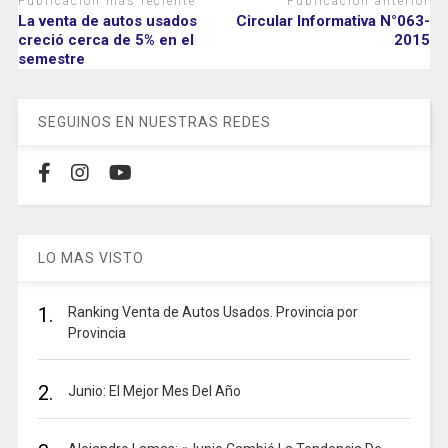
Publicación más reciente
Publicación anterior
La venta de autos usados
Circular Informativa N°063-
creció cerca de 5% en el
2015
semestre
SEGUINOS EN NUESTRAS REDES
LO MAS VISTO
1.
Ranking Venta de Autos Usados. Provincia por
Provincia
2.
Junio: El Mejor Mes Del Año