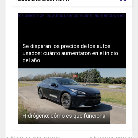
Se disparan los precios de los autos
usados: cuánto aumentaron en el inicio
del año
Hidrógeno: cómo es que funciona