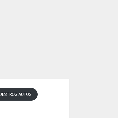
UESTROS AUTOS