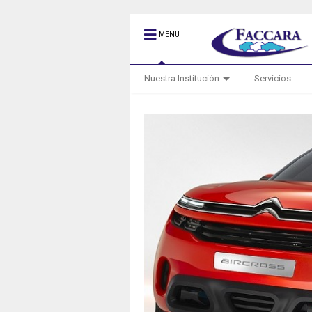
MENU
Nuestra Institución
Servicios