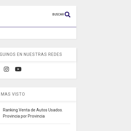
BUSCAR
GUINOS EN NUESTRAS REDES
 MAS VISTO
Ranking Venta de Autos Usados.
Provincia por Provincia