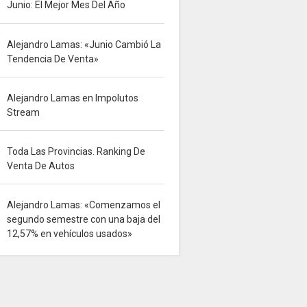
Junio: El Mejor Mes Del Año
Alejandro Lamas: «Junio Cambió La
Tendencia De Venta»
Alejandro Lamas en Impolutos
Stream
Toda Las Provincias. Ranking De
Venta De Autos
Alejandro Lamas: «Comenzamos el
segundo semestre con una baja del
12,57% en vehículos usados»