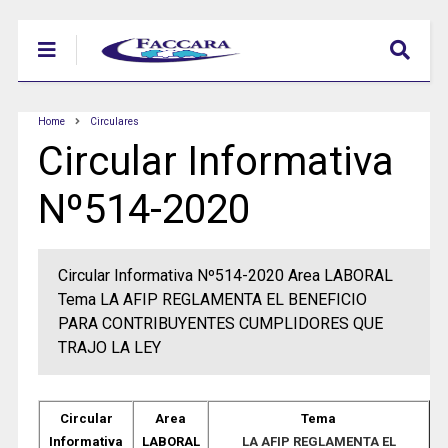
Home
Circulares
Circular Informativa
Nº514-2020
Circular Informativa Nº514-2020 Area LABORAL
Tema LA AFIP REGLAMENTA EL BENEFICIO
PARA CONTRIBUYENTES CUMPLIDORES QUE
TRAJO LA LEY
Circular
Area
Tema
Informativa
LABORAL
LA AFIP REGLAMENTA EL