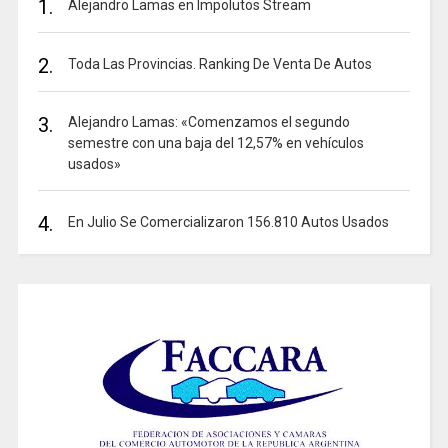
1.
Alejandro Lamas en Impolutos Stream
2.
Toda Las Provincias. Ranking De Venta De Autos
3.
Alejandro Lamas: «Comenzamos el segundo
semestre con una baja del 12,57% en vehículos
usados»
4.
En Julio Se Comercializaron 156.810 Autos Usados