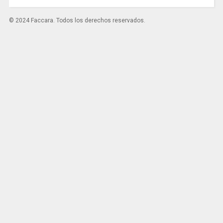
© 2024 Faccara. Todos los derechos reservados.