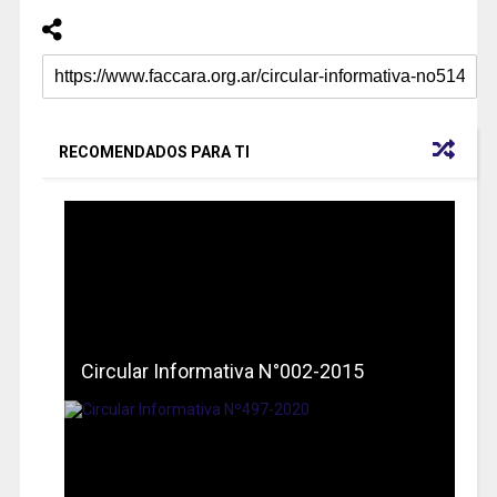
RECOMENDADOS PARA TI
Circular Informativa N°002-2015