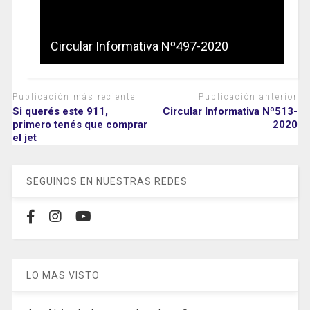
Circular Informativa Nº497-2020
Publicación más reciente
Publicación anterior
Si querés este 911,
Circular Informativa Nº513-
primero tenés que comprar
2020
el jet
SEGUINOS EN NUESTRAS REDES
LO MAS VISTO