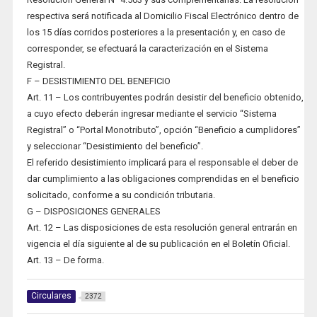
respectiva será notificada al Domicilio Fiscal Electrónico dentro de
los 15 días corridos posteriores a la presentación y, en caso de
corresponder, se efectuará la caracterización en el Sistema
Registral.
F – DESISTIMIENTO DEL BENEFICIO
Art. 11 – Los contribuyentes podrán desistir del beneficio obtenido,
a cuyo efecto deberán ingresar mediante el servicio “Sistema
Registral” o “Portal Monotributo”, opción “Beneficio a cumplidores”
y seleccionar “Desistimiento del beneficio”.
El referido desistimiento implicará para el responsable el deber de
dar cumplimiento a las obligaciones comprendidas en el beneficio
solicitado, conforme a su condición tributaria.
G – DISPOSICIONES GENERALES
Art. 12 – Las disposiciones de esta resolución general entrarán en
vigencia el día siguiente al de su publicación en el Boletín Oficial.
Art. 13 – De forma.
Circulares
2372