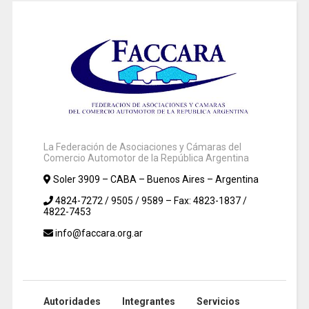
La Federación de Asociaciones y Cámaras del
Comercio Automotor de la República Argentina
Soler 3909 – CABA – Buenos Aires – Argentina
4824-7272 / 9505 / 9589 – Fax: 4823-1837 /
4822-7453
info@faccara.org.ar
Autoridades
Integrantes
Servicios