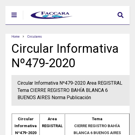
Home
Circulares
Circular Informativa
Nº479-2020
Circular Informativa Nº479-2020 Area REGISTRAL
Tema CIERRE REGISTRO BAHÍA BLANCA 6
BUENOS AIRES Norma Publicación
Circular
Area
Tema
Informativa
REGISTRAL
CIERRE REGISTRO BAHÍA
Nº479-2020
BLANCA 6 BUENOS AIRES