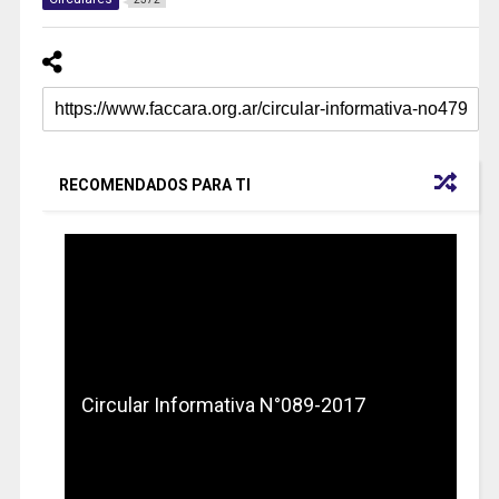
RECOMENDADOS PARA TI
Circular Informativa N°089-2017