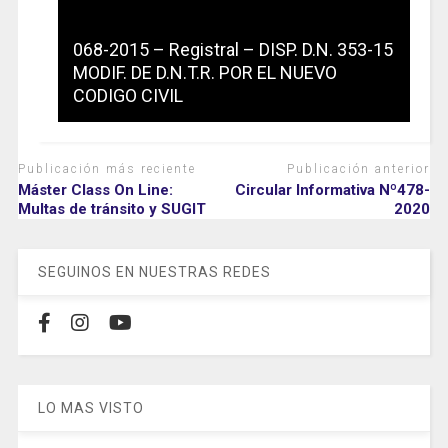
068-2015 – Registral – DISP. D.N. 353-15
MODIF. DE D.N.T.R. POR EL NUEVO
CODIGO CIVIL
Publicación más reciente
Publicación anterior
Máster Class On Line:
Circular Informativa Nº478-
Multas de tránsito y SUGIT
2020
SEGUINOS EN NUESTRAS REDES
LO MAS VISTO