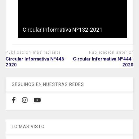
Circular Informativa Nº132-2021
Publicación más reciente
Publicación anterior
Circular Informativa Nº446-
Circular Informativa Nº444-
2020
2020
SEGUINOS EN NUESTRAS REDES
LO MAS VISTO