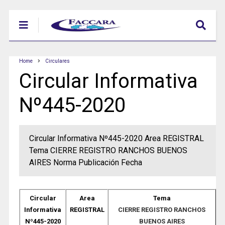
Home
Circulares
Circular Informativa
Nº445-2020
Circular Informativa Nº445-2020 Area REGISTRAL
Tema CIERRE REGISTRO RANCHOS BUENOS
AIRES Norma Publicación Fecha
Circular
Area
Tema
Informativa
REGISTRAL
CIERRE REGISTRO RANCHOS
Nº445-2020
BUENOS AIRES