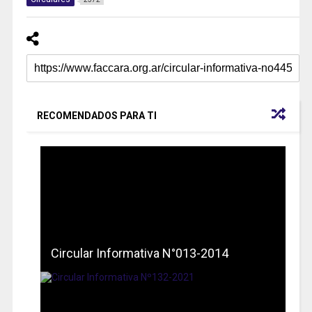
RECOMENDADOS PARA TI
Circular Informativa N°013-2014