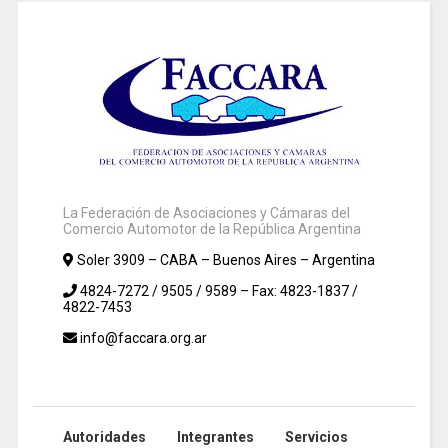
La Federación de Asociaciones y Cámaras del
Comercio Automotor de la República Argentina
Soler 3909 – CABA – Buenos Aires – Argentina
4824-7272 / 9505 / 9589 – Fax: 4823-1837 /
4822-7453
info@faccara.org.ar
Autoridades
Integrantes
Servicios