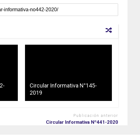
2-
Circular Informativa N°145-
2019
Publicación anterior
Circular Informativa Nº441-2020