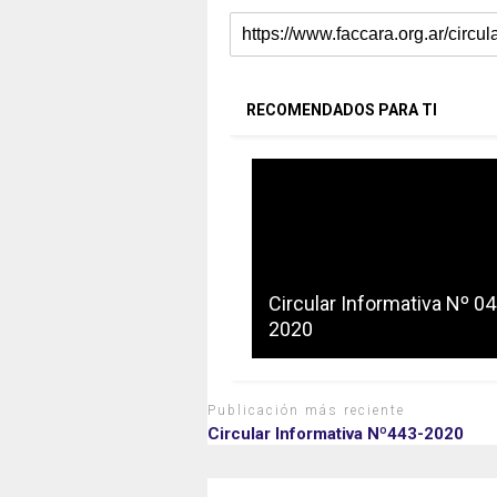
RECOMENDADOS PARA TI
Circular Informativa Nº 04
2020
Publicación más reciente
Circular Informativa Nº443-2020