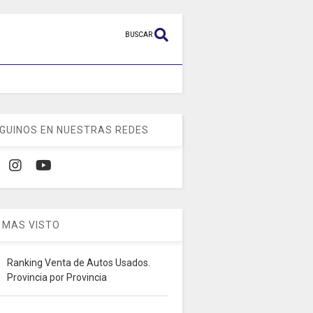
BUSCAR
GUINOS EN NUESTRAS REDES
 MAS VISTO
Ranking Venta de Autos Usados.
Provincia por Provincia