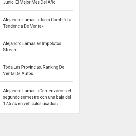
Junio: El Mejor Mes Del Año
Alejandro Lamas: «Junio Cambió La
Tendencia De Venta»
Alejandro Lamas en Impolutos
Stream
Toda Las Provincias. Ranking De
Venta De Autos
Alejandro Lamas: «Comenzamos el
segundo semestre con una baja del
12,57% en vehículos usados»