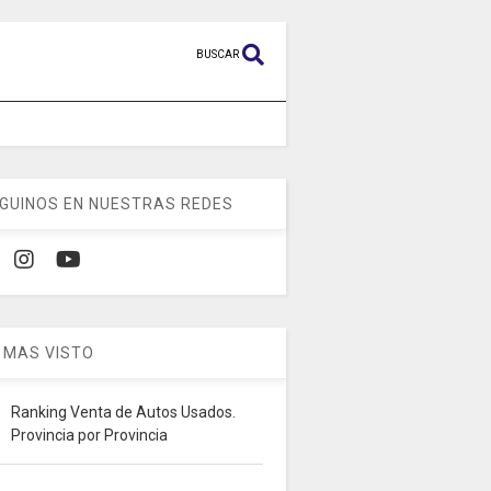
BUSCAR
GUINOS EN NUESTRAS REDES
 MAS VISTO
Ranking Venta de Autos Usados.
Provincia por Provincia