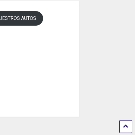
UESTROS AUTOS