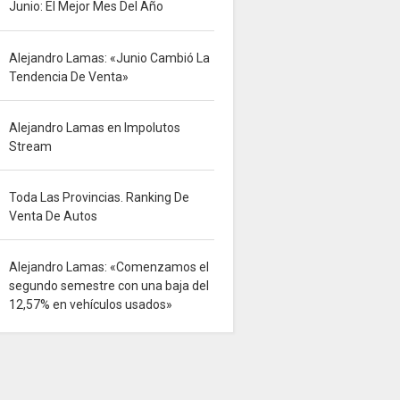
Junio: El Mejor Mes Del Año
Alejandro Lamas: «Junio Cambió La
Tendencia De Venta»
Alejandro Lamas en Impolutos
Stream
Toda Las Provincias. Ranking De
Venta De Autos
Alejandro Lamas: «Comenzamos el
segundo semestre con una baja del
12,57% en vehículos usados»