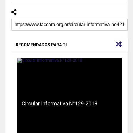
RECOMENDADOS PARA TI
Circular Informativa N°129-2018