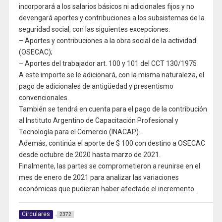
incorporará a los salarios básicos ni adicionales fijos y no
devengará aportes y contribuciones a los subsistemas de la
seguridad social, con las siguientes excepciones:
– Aportes y contribuciones a la obra social de la actividad
(OSECAC);
– Aportes del trabajador art. 100 y 101 del CCT 130/1975
A este importe se le adicionará, con la misma naturaleza, el
pago de adicionales de antigüedad y presentismo
convencionales.
También se tendrá en cuenta para el pago de la contribución
al Instituto Argentino de Capacitación Profesional y
Tecnología para el Comercio (INACAP).
Además, continúa el aporte de $ 100 con destino a OSECAC
desde octubre de 2020 hasta marzo de 2021.
Finalmente, las partes se comprometieron a reunirse en el
mes de enero de 2021 para analizar las variaciones
económicas que pudieran haber afectado el incremento.
Circulares
2372