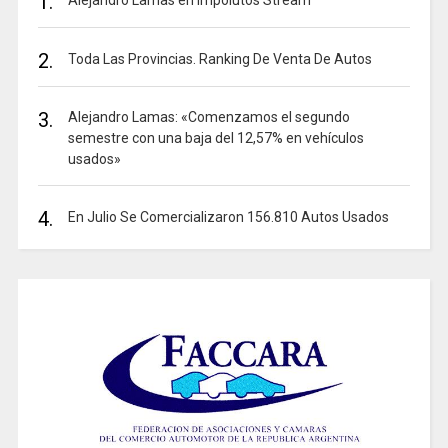
1.
2.
Toda Las Provincias. Ranking De Venta De Autos
3.
Alejandro Lamas: «Comenzamos el segundo
semestre con una baja del 12,57% en vehículos
usados»
4.
En Julio Se Comercializaron 156.810 Autos Usados