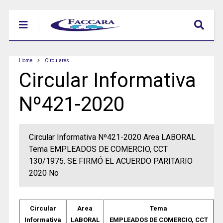
Home
Circulares
Circular Informativa
Nº421-2020
Circular Informativa Nº421-2020 Area LABORAL
Tema EMPLEADOS DE COMERCIO, CCT
130/1975. SE FIRMÓ EL ACUERDO PARITARIO
2020 No
Circular
Area
Tema
Informativa
LABORAL
EMPLEADOS DE COMERCIO, CCT