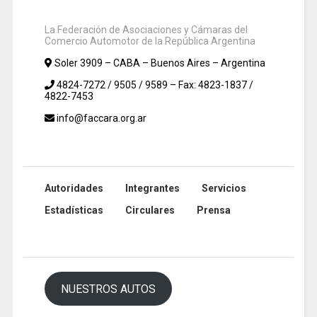
La Federación de Asociaciones y Cámaras del
Comercio Automotor de la República Argentina
Soler 3909 – CABA – Buenos Aires – Argentina
4824-7272 / 9505 / 9589 – Fax: 4823-1837 /
4822-7453
info@faccara.org.ar
Autoridades
Integrantes
Servicios
Estadísticas
Circulares
Prensa
NUESTROS AUTOS