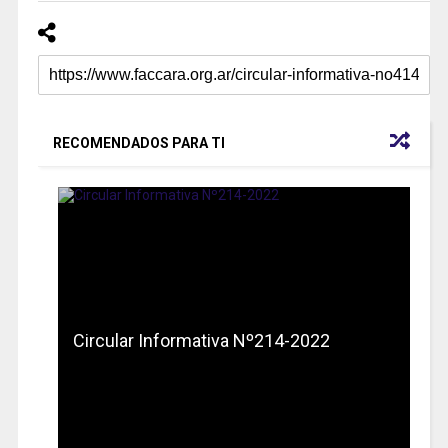
RECOMENDADOS PARA TI
Circular Informativa Nº214-2022