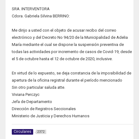
SRA. INTERVENTORA
Cdora. Gabriela Silvina BERRINO:
Me dirijo a usted con el objeto de acusar recibo del correo
electrónico y del Decreto No 94/20 de la Municipalidad de Adelia
María mediante el cual se dispone la suspensión preventiva de
todas las actividades por incremento de casos de Covid-19, desde
el 5 de octubre hasta el 12 de octubre de 2020, inclusive.
En virtud de lo expuesto, se deja constancia de la imposibilidad de
apertura de la oficina registral durante el período mencionado
Sin otro particular saluda atte.
Viviana Perczyc
Jefa de Departamento
Dirección de Registros Seccionales
Ministerio de Justicia y Derechos Humanos
Circulares
2372