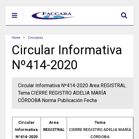
Home
Circulares
Circular Informativa
Nº414-2020
Circular Informativa Nº414-2020 Area REGISTRAL
Tema CIERRE REGISTRO ADELIA MARÍA
CÓRDOBA Norma Publicación Fecha
Circular
Area
Tema
Informativa
REGISTRAL
CIERRE REGISTRO ADELIA MARÍA
Nº414-2020
CÓRDOBA