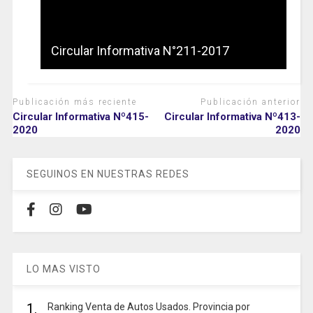
Circular Informativa N°211-2017
Publicación más reciente
Publicación anterior
Circular Informativa Nº415-
Circular Informativa Nº413-
2020
2020
SEGUINOS EN NUESTRAS REDES
LO MAS VISTO
1.
Ranking Venta de Autos Usados. Provincia por