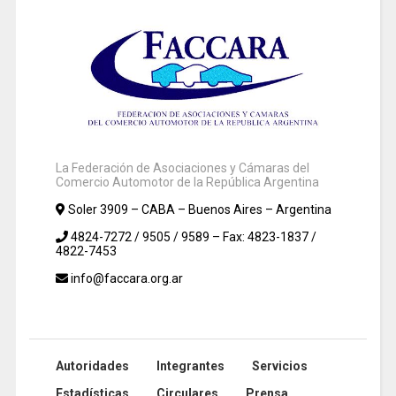
La Federación de Asociaciones y Cámaras del
Comercio Automotor de la República Argentina
Soler 3909 – CABA – Buenos Aires – Argentina
4824-7272 / 9505 / 9589 – Fax: 4823-1837 /
4822-7453
info@faccara.org.ar
Autoridades
Integrantes
Servicios
Estadísticas
Circulares
Prensa