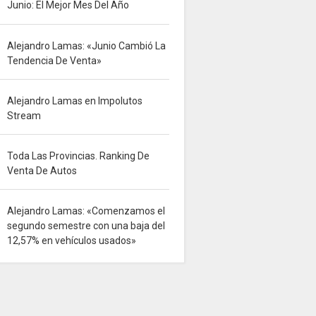
Junio: El Mejor Mes Del Año
Alejandro Lamas: «Junio Cambió La
Tendencia De Venta»
Alejandro Lamas en Impolutos
Stream
Toda Las Provincias. Ranking De
Venta De Autos
Alejandro Lamas: «Comenzamos el
segundo semestre con una baja del
12,57% en vehículos usados»