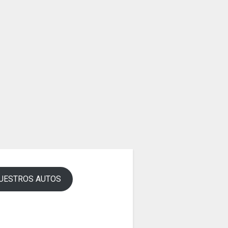
UESTROS AUTOS