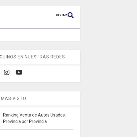
BUSCAR
GUINOS EN NUESTRAS REDES
 MAS VISTO
Ranking Venta de Autos Usados.
Provincia por Provincia