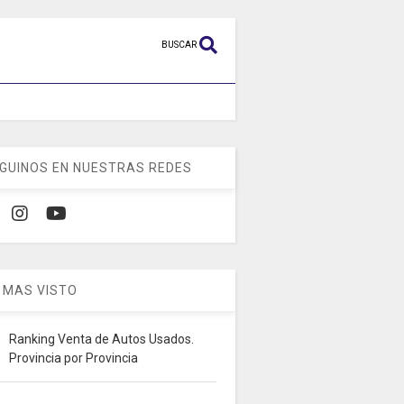
BUSCAR
GUINOS EN NUESTRAS REDES
 MAS VISTO
Ranking Venta de Autos Usados.
Provincia por Provincia