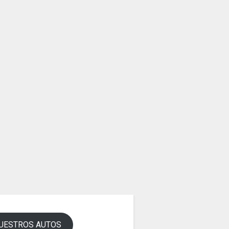
UESTROS AUTOS