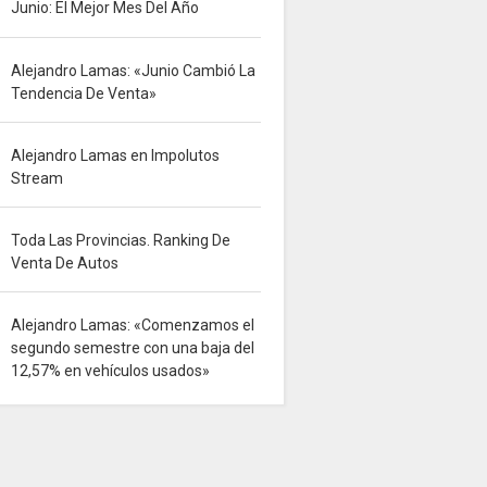
Junio: El Mejor Mes Del Año
Alejandro Lamas: «Junio Cambió La
Tendencia De Venta»
Alejandro Lamas en Impolutos
Stream
Toda Las Provincias. Ranking De
Venta De Autos
Alejandro Lamas: «Comenzamos el
segundo semestre con una baja del
12,57% en vehículos usados»