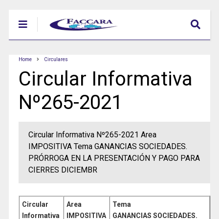
Home
Circulares
Circular Informativa
Nº265-2021
Circular Informativa Nº265-2021 Area
IMPOSITIVA Tema GANANCIAS SOCIEDADES.
PRÓRROGA EN LA PRESENTACIÓN Y PAGO PARA
CIERRES DICIEMBR
Circular
Area
Tema
Informativa
IMPOSITIVA
GANANCIAS SOCIEDADES.