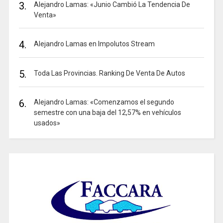
3.
Alejandro Lamas: «Junio Cambió La Tendencia De
Venta»
4.
Alejandro Lamas en Impolutos Stream
5.
Toda Las Provincias. Ranking De Venta De Autos
6.
Alejandro Lamas: «Comenzamos el segundo
semestre con una baja del 12,57% en vehículos
usados»