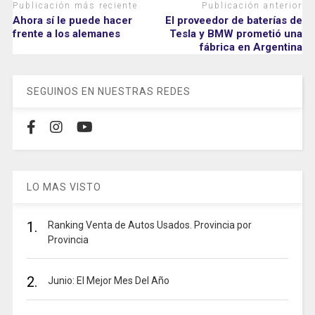
Publicación más reciente
Publicación anterior
Ahora sí le puede hacer
El proveedor de baterías de
frente a los alemanes
Tesla y BMW prometió una
fábrica en Argentina
SEGUINOS EN NUESTRAS REDES
LO MAS VISTO
1.
Ranking Venta de Autos Usados. Provincia por
Provincia
2.
Junio: El Mejor Mes Del Año