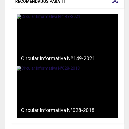
RECOMENDADOS PARA TI
Circular Informativa Nº149-2021
Circular Informativa N°028-2018