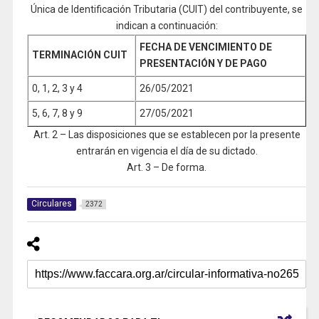
Única de Identificación Tributaria (CUIT) del contribuyente, se
indican a continuación:
FECHA DE VENCIMIENTO DE
TERMINACIÓN CUIT
PRESENTACIÓN Y DE PAGO
0, 1, 2, 3 y 4
26/05/2021
5, 6, 7, 8 y 9
27/05/2021
Art. 2 – Las disposiciones que se establecen por la presente
entrarán en vigencia el día de su dictado.
Art. 3 – De forma.
Circulares
2372