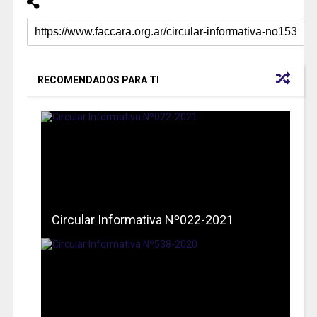
RECOMENDADOS PARA TI
Circular Informativa Nº022-2021