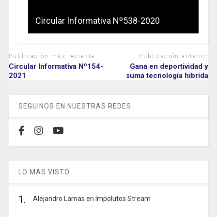
Circular Informativa Nº538-2020
Publicación más reciente
Publicación anterior
Circular Informativa Nº154-
Gana en deportividad y
2021
suma tecnología híbrida
SEGUINOS EN NUESTRAS REDES
LO MAS VISTO
1.
Alejandro Lamas en Impolutos Stream