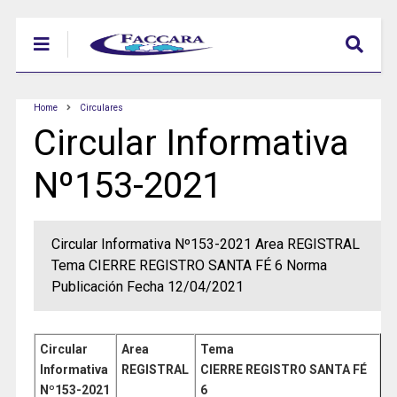
Home
Circulares
Circular Informativa
Nº153-2021
Circular Informativa Nº153-2021 Area REGISTRAL
Tema CIERRE REGISTRO SANTA FÉ 6 Norma
Publicación Fecha 12/04/2021
Circular
Area
Tema
Informativa
REGISTRAL
CIERRE REGISTRO SANTA FÉ
Nº153-2021
6