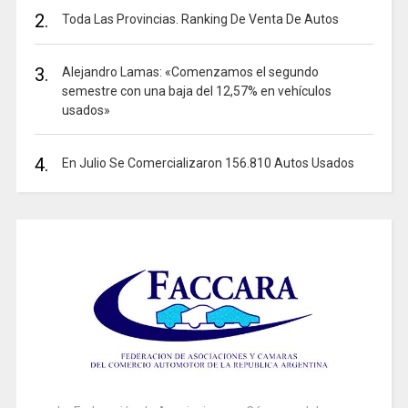
2.
Toda Las Provincias. Ranking De Venta De Autos
3.
Alejandro Lamas: «Comenzamos el segundo
semestre con una baja del 12,57% en vehículos
usados»
4.
En Julio Se Comercializaron 156.810 Autos Usados