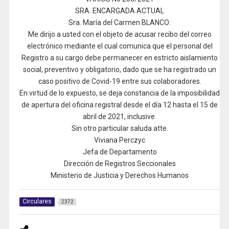
SRA. ENCARGADA ACTUAL
Sra. María del Carmen BLANCO:
Me dirijo a usted con el objeto de acusar recibo del correo
electrónico mediante el cual comunica que el personal del
Registro a su cargo debe permanecer en estricto aislamiento
social, preventivo y obligatorio, dado que se ha registrado un
caso positivo de Covid-19 entre sus colaboradores.
En virtud de lo expuesto, se deja constancia de la imposibilidad
de apertura del oficina registral desde el día 12 hasta el 15 de
abril de 2021, inclusive.
Sin otro particular saluda atte.
Viviana Perczyc
Jefa de Departamento
Dirección de Registros Seccionales
Ministerio de Justicia y Derechos Humanos
Circulares
2372