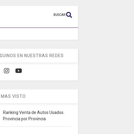
BUSCAR
GUINOS EN NUESTRAS REDES
 MAS VISTO
Ranking Venta de Autos Usados.
Provincia por Provincia