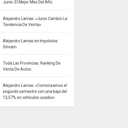
Junio: El Mejor Mes Del Año
Alejandro Lamas: «Junio Cambió La
Tendencia De Venta»
Alejandro Lamas en Impolutos
Stream
Toda Las Provincias. Ranking De
Venta De Autos
Alejandro Lamas: «Comenzamos el
segundo semestre con una baja del
12,57% en vehículos usados»