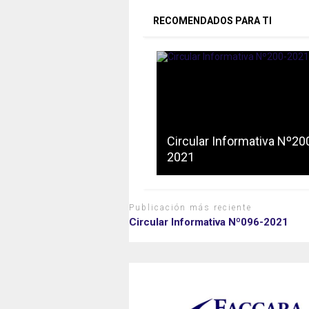
RECOMENDADOS PARA TI
Circular Informativa Nº20
2021
Publicación más reciente
Circular Informativa Nº096-2021