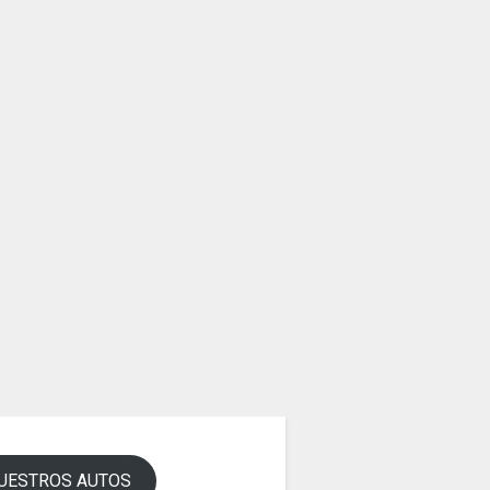
UESTROS AUTOS