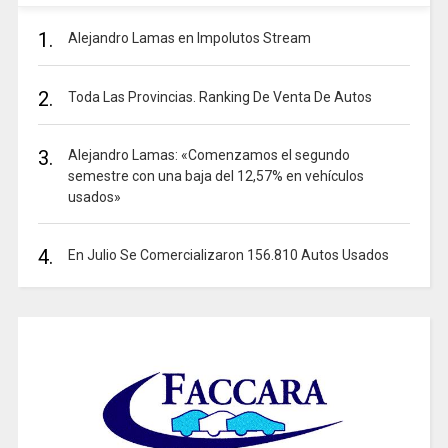
1.
Alejandro Lamas en Impolutos Stream
2.
Toda Las Provincias. Ranking De Venta De Autos
3.
Alejandro Lamas: «Comenzamos el segundo
semestre con una baja del 12,57% en vehículos
usados»
4.
En Julio Se Comercializaron 156.810 Autos Usados