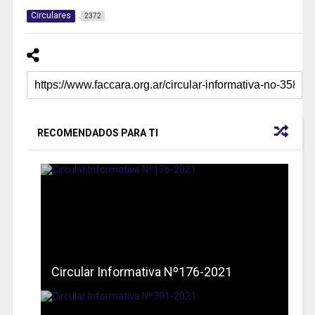
Circulares
2372
RECOMENDADOS PARA TI
Circular Informativa Nº176-2021