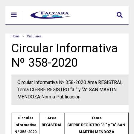
Home
Circulares
Circular Informativa
Nº 358-2020
Circular Informativa Nº 358-2020 Area REGISTRAL
Tema CIERRE REGISTRO “3 “ y “A” SAN MARTÍN
MENDOZA Norma Publicación
Circular
Area
Tema
Informativa
REGISTRAL
CIERRE REGISTRO “3 “ y “A” SAN
Nº 358-2020
MARTÍN MENDOZA