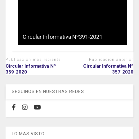
Circular Informativa Nº391-2021
Publicación más reciente
Publicación anterior
Circular Informativa Nº
Circular Informativa Nº
359-2020
357-2020
SEGUINOS EN NUESTRAS REDES
LO MAS VISTO