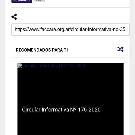
RECOMENDADOS PARA TI
Circular Informativa Nº 176-2020