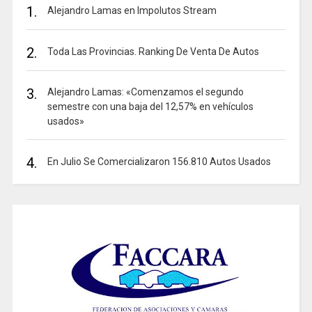
1.
Alejandro Lamas en Impolutos Stream
2.
Toda Las Provincias. Ranking De Venta De Autos
3.
Alejandro Lamas: «Comenzamos el segundo
semestre con una baja del 12,57% en vehículos
usados»
4.
En Julio Se Comercializaron 156.810 Autos Usados