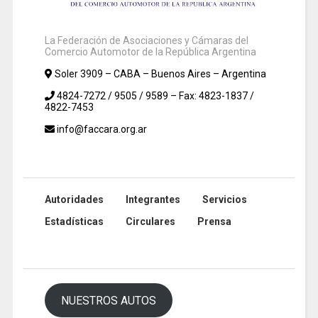
La Federación de Asociaciones y Cámaras del
Comercio Automotor de la República Argentina
Soler 3909 – CABA – Buenos Aires – Argentina
4824-7272 / 9505 / 9589 – Fax: 4823-1837 /
4822-7453
info@faccara.org.ar
Autoridades
Integrantes
Servicios
Estadísticas
Circulares
Prensa
NUESTROS AUTOS