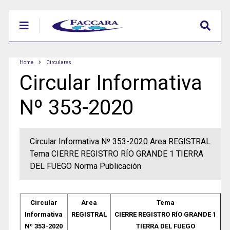
Home
Circulares
Circular Informativa
Nº 353-2020
Circular Informativa Nº 353-2020 Area REGISTRAL
Tema CIERRE REGISTRO RÍO GRANDE 1 TIERRA
DEL FUEGO Norma Publicación
Circular
Area
Tema
Informativa
REGISTRAL
CIERRE REGISTRO RÍO GRANDE 1
Nº 353-2020
TIERRA DEL FUEGO