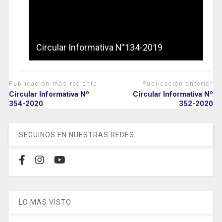
Circular Informativa N°134-2019
Publicación más reciente
Publicación anterior
Circular Informativa Nº
Circular Informativa Nº
354-2020
352-2020
SEGUINOS EN NUESTRAS REDES
LO MAS VISTO