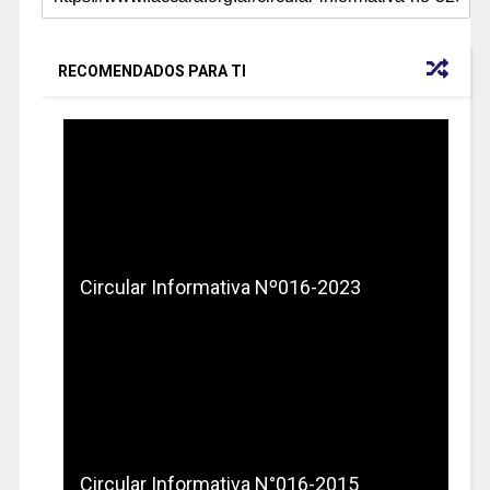
RECOMENDADOS PARA TI
Circular Informativa Nº016-2023
Circular Informativa N°016-2015