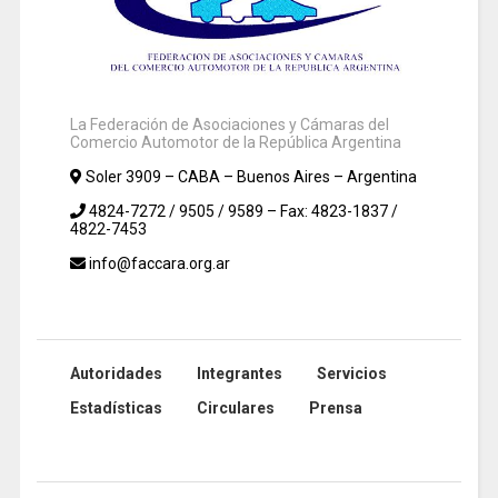
La Federación de Asociaciones y Cámaras del
Comercio Automotor de la República Argentina
Soler 3909 – CABA – Buenos Aires – Argentina
4824-7272 / 9505 / 9589 – Fax: 4823-1837 /
4822-7453
info@faccara.org.ar
Autoridades
Integrantes
Servicios
Estadísticas
Circulares
Prensa