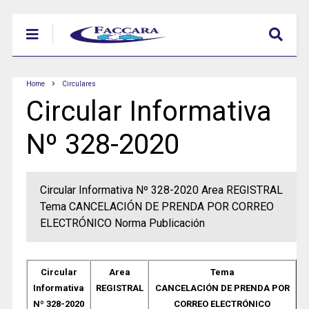
Home
Circulares
Circular Informativa
Nº 328-2020
Circular Informativa Nº 328-2020 Area REGISTRAL
Tema CANCELACIÓN DE PRENDA POR CORREO
ELECTRÓNICO Norma Publicación
Circular
Area
Tema
Informativa
REGISTRAL
CANCELACIÓN DE PRENDA POR
Nº 328-2020
CORREO ELECTRÓNICO