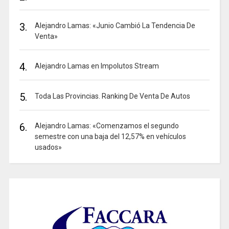
3.
Alejandro Lamas: «Junio Cambió La Tendencia De
Venta»
4.
Alejandro Lamas en Impolutos Stream
5.
Toda Las Provincias. Ranking De Venta De Autos
6.
Alejandro Lamas: «Comenzamos el segundo
semestre con una baja del 12,57% en vehículos
usados»