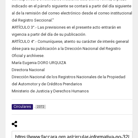
indicado en el párrafo siguiente se contará a partir del día siguiente
al de la remisión del correo electrónico desde el correo institucional
del Registro Seccional.”
ARTÍCULO 3°.- Las previsiones en el presente acto entrarán en
vigencia a partir del día de su publicación.
ARTÍCULO 4°.- Comuníquese, atento su carácter de interés general
dése para su publicación a la Dirección Nacional del Registro
Oficial y archívese.
María Eugenia DORO URQUIZA
Directora Nacional
Dirección Nacional de los Registros Nacionales de la Propiedad
del Automotor y de Créditos Prendarios
Ministerio de Justicia y Derechos Humanos
Circulares
2372