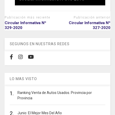
Publicación más reciente
Publicación anterior
Circular Informativa Nº
Circular Informativa Nº
329-2020
327-2020
SEGUINOS EN NUESTRAS REDES
LO MAS VISTO
1.
Ranking Venta de Autos Usados. Provincia por
Provincia
2.
Junio: El Mejor Mes Del Año